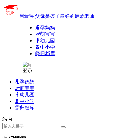
启蒙课
父母是孩子最好的启蒙老师
孕妈妈
萌宝宝
幼儿园
中小学
归档库
登录
孕妈妈
萌宝宝
幼儿园
中小学
归档库
站内