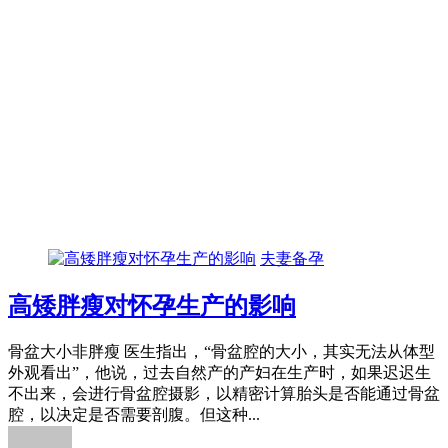
夫妻备孕
高矮胖瘦对怀孕生产的影响
骨盆大小非胖瘦 医生指出，“骨盆腔的大小，其实无法从体型
外观看出”，他说，过去自然产的产妇在生产时，如果迟迟生
不出来，会进行骨盆腔摄影，以精密计算胎头是否能通过骨盆
腔，以决定是否需要剖腹。但这种...