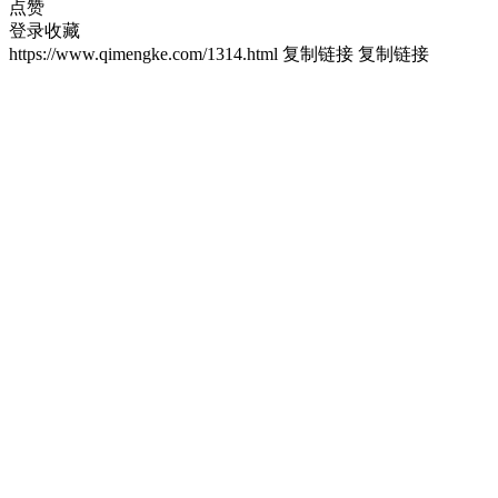
点赞
登录收藏
https://www.qimengke.com/1314.html
复制链接
复制链接