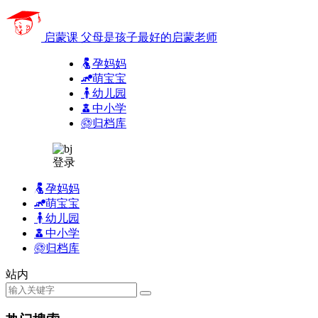
启蒙课
父母是孩子最好的启蒙老师
孕妈妈
萌宝宝
幼儿园
中小学
归档库
登录
孕妈妈
萌宝宝
幼儿园
中小学
归档库
站内