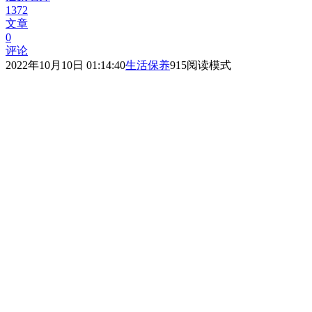
1372
文章
0
评论
2022年10月10日 01:14:40
生活保养
915
阅读模式