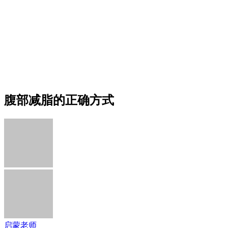
腹部减脂的正确方式
启蒙老师