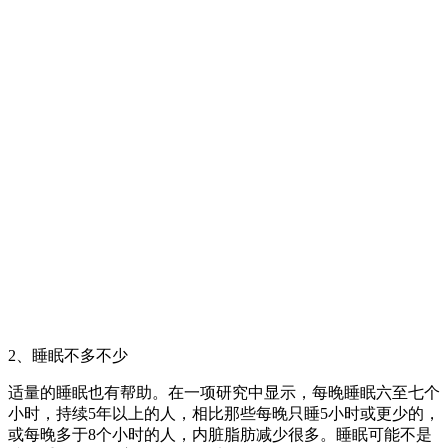
2、睡眠不多不少
适量的睡眠也有帮助。在一项研究中显示，每晚睡眠六至七个
小时，持续5年以上的人，相比那些每晚只睡5小时或更少的，
或每晚多于8个小时的人，内脏脂肪减少很多。睡眠可能不是