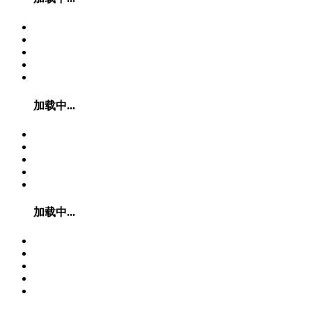
加载中...
加载中...