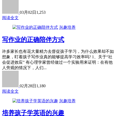
03月02日
1,253
阅读全文
兴趣培养
写作业的正确陪伴方式
许多家长也有花大量精力去督促孩子学习，为什么效果却不如
想象，盯着孩子写作业真的能够提高学习效率吗? 1、关于“社
会促进效应” 有心理学家曾经做过一个实验用来证明：在有他
人旁观的情况下，人们...
02月28日
1,180
阅读全文
兴趣培养
培养孩子学英语的兴趣