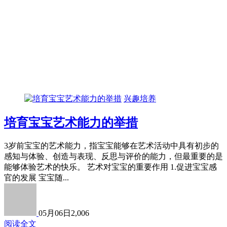
兴趣培养
培育宝宝艺术能力的举措
3岁前宝宝的艺术能力，指宝宝能够在艺术活动中具有初步的
感知与体验、创造与表现、反思与评价的能力，但最重要的是
能够体验艺术的快乐。 艺术对宝宝的重要作用 1.促进宝宝感
官的发展 宝宝随...
05月06日
2,006
阅读全文