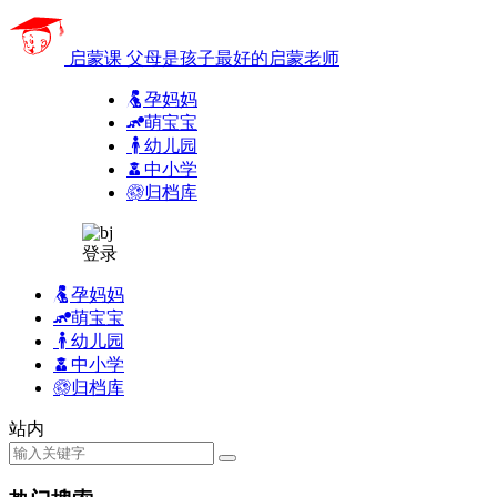
启蒙课
父母是孩子最好的启蒙老师
孕妈妈
萌宝宝
幼儿园
中小学
归档库
登录
孕妈妈
萌宝宝
幼儿园
中小学
归档库
站内