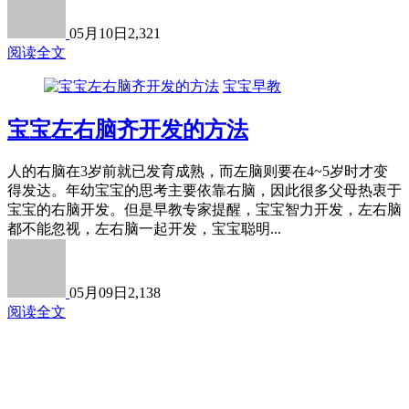
05月10日
2,321
阅读全文
宝宝早教
宝宝左右脑齐开发的方法
人的右脑在3岁前就已发育成熟，而左脑则要在4~5岁时才变
得发达。年幼宝宝的思考主要依靠右脑，因此很多父母热衷于
宝宝的右脑开发。但是早教专家提醒，宝宝智力开发，左右脑
都不能忽视，左右脑一起开发，宝宝聪明...
05月09日
2,138
阅读全文