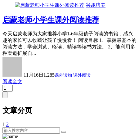
兴趣培养
启蒙老师小学生课外阅读推荐
今天启蒙老师为大家推荐小学1-6年级孩子阅读的书籍，感兴
趣的家长可以收藏让孩子慢慢看！ 阅读目标 1、掌握最基本的
阅读方法，学会浏览、略读、精读等读书方法。 2、能利用多
种渠道扩展自...
11月16日
1,285
课外读物
课外阅读
阅读全文
文章分页
1
2