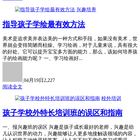
兴趣培养
指导孩子学绘最有效方法
美术是追求美并表达美的一种方式和手段，如果没有美术，世
界就会变得简陋而枯燥。学习绘画，对于儿童来说，具有很大
的好处。它可以提升宝宝多方面的能力，那么，该如何培养孩
子的绘画能力呢？ 一、学习绘画好...
04月19日
2,227
阅读全文
校外培训
孩子学校外特长培训班的误区和指南
一、报兴趣班的误区 兴趣是孩子成长最好的老师，兴趣是幼
儿认识世界的动力，兴趣能够让人更多地接触该领域的内容，