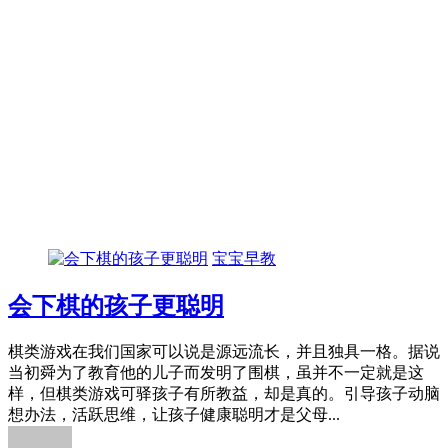
宝宝早教
会下棋的孩子更聪明
棋类游戏在我们国家可以说是源远流长，并且独具一格。据说
当初舜为了教育他的儿子而发明了围棋，虽并不一定就是这
样，但棋类游戏可驿孩子有所教益，却是真的。引导孩子动脑
想办法，活跃思维，让孩子健康聪明才是父母...