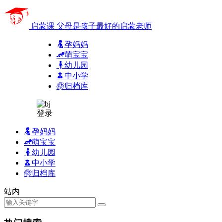
启蒙课
父母是孩子最好的启蒙老师
孕妈妈
萌宝宝
幼儿园
中小学
归档库
登录
孕妈妈
萌宝宝
幼儿园
中小学
归档库
站内