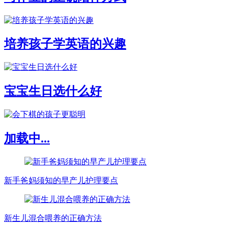
培养孩子学英语的兴趣
宝宝生日选什么好
加载中...
新手爸妈须知的早产儿护理要点
新生儿混合喂养的正确方法