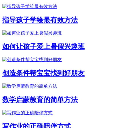
指导孩子学绘最有效方法
如何让孩子爱上暑假兴趣班
创造条件帮宝宝找到好朋友
数学启蒙教育的简单方法
写作业的正确陪伴方式