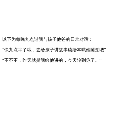
以下为每晚九点过我与孩子他爸的日常对话：
“快九点半了哦，去给孩子讲故事读绘本哄他睡觉吧”
“不不不，昨天就是我给他讲的，今天轮到你了。”