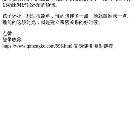
奶奶比对妈妈还亲的烦恼。
孩子还小，想法很简单，谁的陪伴多一点，他就跟谁亲一点。
睡前的这段时光，就是建立亲密关系的好时候。
点赞
登录收藏
https://www.qimengke.com/596.html
复制链接
复制链接