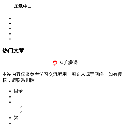
加载中...
热门文章
© 启蒙课
本站内容仅做参考学习交流所用，图文来源于网络，如有侵
权，请联系删除
目录
繁