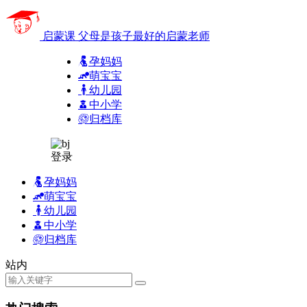
启蒙课
父母是孩子最好的启蒙老师
孕妈妈
萌宝宝
幼儿园
中小学
归档库
登录
孕妈妈
萌宝宝
幼儿园
中小学
归档库
站内