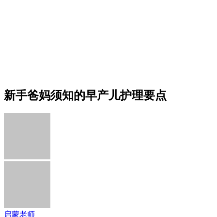
新手爸妈须知的早产儿护理要点
启蒙老师