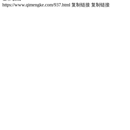
https://www.qimengke.com/937.html
复制链接
复制链接