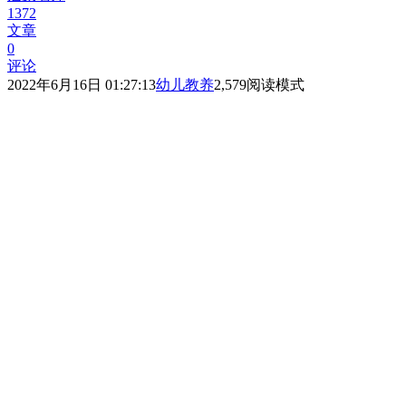
1372
文章
0
评论
2022年6月16日 01:27:13
幼儿教养
2,579
阅读模式