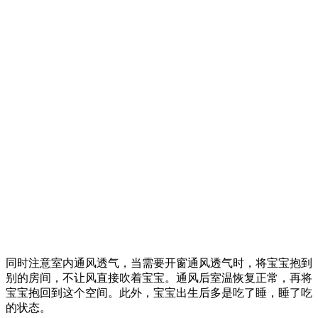
同时注意室内通风透气，当需要开窗通风透气时，将宝宝抱到
别的房间，不让风直接吹着宝宝。通风后室温恢复正常，再将
宝宝抱回到这个空间。此外，宝宝出生后多是吃了睡，睡了吃
的状态。