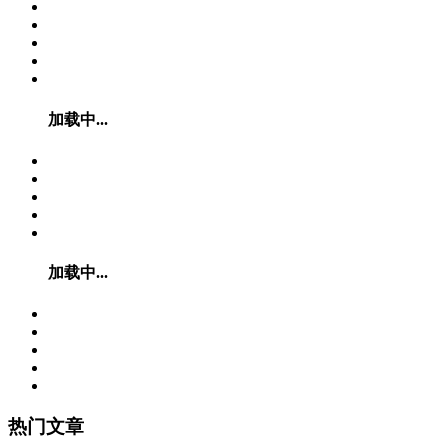
加载中...
加载中...
热门文章