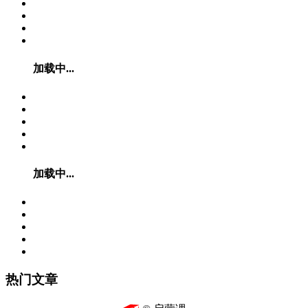
加载中...
加载中...
热门文章