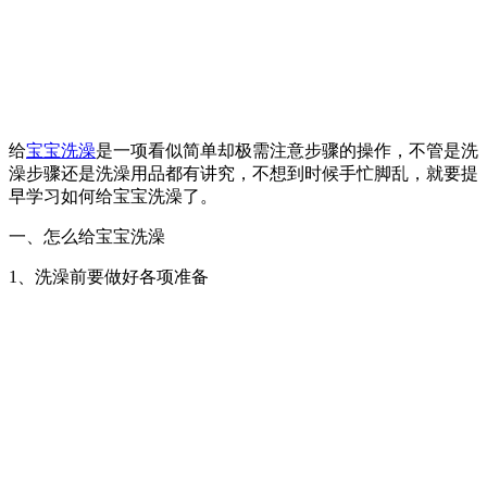
给
宝宝
洗澡
是一项看似简单却极需注意步骤的操作，不管是洗
澡步骤还是洗澡用品都有讲究，不想到时候手忙脚乱，就要提
早学习如何给宝宝洗澡了。
一、怎么给宝宝洗澡
1、洗澡前要做好各项准备