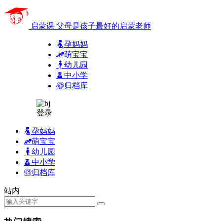
启蒙课
父母是孩子最好的启蒙老师
孕妈妈
萌宝宝
幼儿园
中小学
归档库
登录
孕妈妈
萌宝宝
幼儿园
中小学
归档库
站内