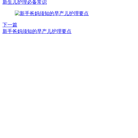
新生儿护理必备常识
下一篇
新手爸妈须知的早产儿护理要点