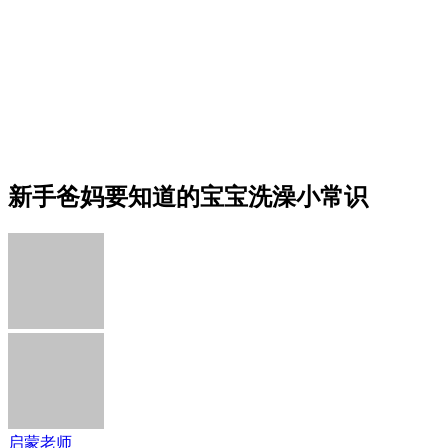
新手爸妈要知道的宝宝洗澡小常识
启蒙老师