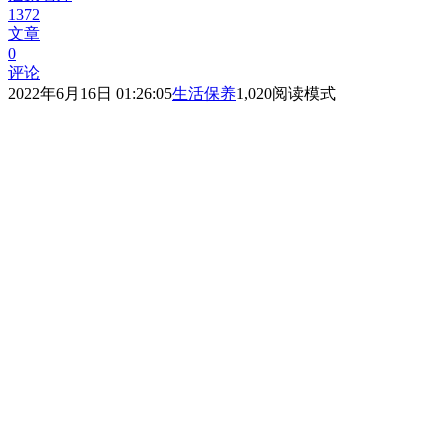
1372
文章
0
评论
2022年6月16日 01:26:05
生活保养
1,020
阅读模式