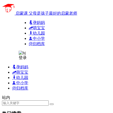
启蒙课
父母是孩子最好的启蒙老师
孕妈妈
萌宝宝
幼儿园
中小学
归档库
登录
孕妈妈
萌宝宝
幼儿园
中小学
归档库
站内