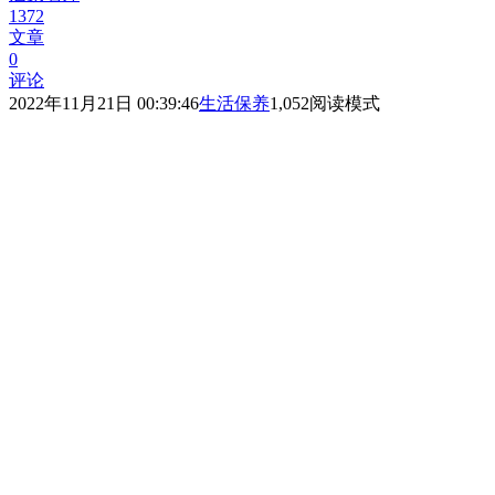
1372
文章
0
评论
2022年11月21日 00:39:46
生活保养
1,052
阅读模式