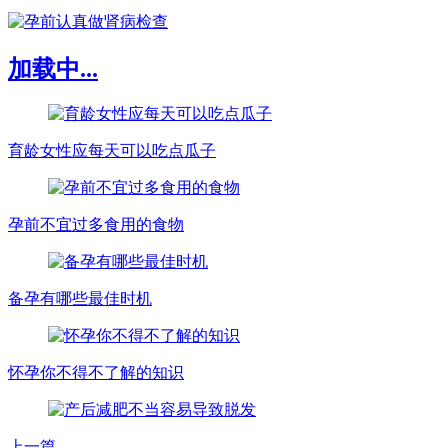
加载中...
育龄女性应每天可以吃点瓜子
孕前不宜过多食用的食物
备孕有哪些最佳时机
怀孕你不得不了解的知识
上一篇