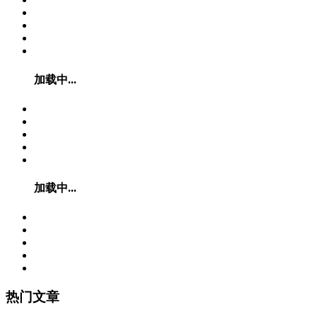
加载中...
加载中...
热门文章