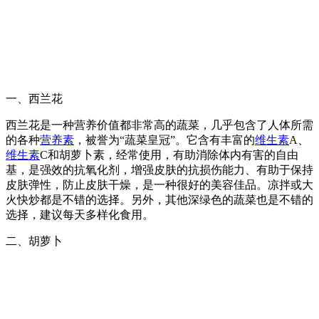
一、西兰花
西兰花是一种营养价值都非常高的蔬菜，几乎包含了人体所需
的各种
营养素
，被誉为“蔬菜皇冠”。它含有丰富的
维生素
A、
维生素
C和胡萝卜素，经常使用，有助消除体内有害的自由
基，是强效的抗氧化剂，增强皮肤的抗损伤能力、有助于保持
皮肤弹性，防止皮肤干燥，是一种很好的美容佳品。凉拌或大
火快炒都是不错的选择。另外，其他深绿色的蔬菜也是不错的
选择，建议每天多样化食用。
二、胡萝卜