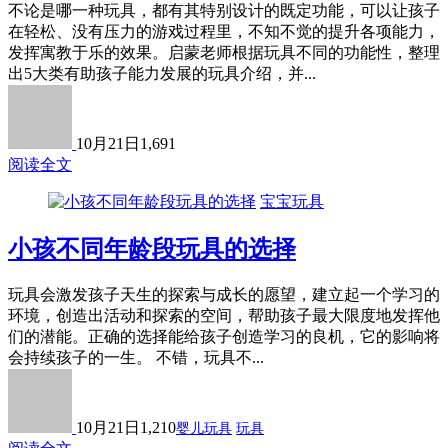
不论是哪一种玩具，都有其特别设计的既定功能，可以让孩子
在轻松、没有压力的游戏过程里，不知不觉的提升各项能力，
发挥寓教于乐的效果。启蒙老师根据玩具不同的功能性，整理
出5大类有助孩子能力发展的玩具介绍，并...
10月21日
1,691
阅读全文
宝宝玩具
小孩不同年龄段玩具的选择
玩具会激发孩子天生的探索与成长的愿望，建立起一个学习的
环境，创造出活动和探索的空间，帮助孩子最大限度地发挥他
们的潜能。正确的选择能给孩子创造学习的良机，它的影响将
会持续孩子的一生。 不错，玩具不...
10月21日
1,210
婴儿玩具
玩具