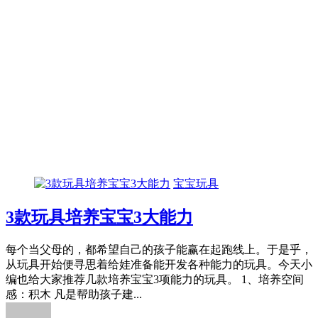
宝宝玩具
3款玩具培养宝宝3大能力
每个当父母的，都希望自己的孩子能赢在起跑线上。于是乎，
从玩具开始便寻思着给娃准备能开发各种能力的玩具。今天小
编也给大家推荐几款培养宝宝3项能力的玩具。 1、培养空间
感：积木 凡是帮助孩子建...