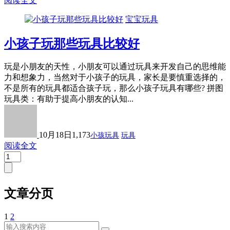
阅读全文
宝宝玩具
小孩子玩那些玩具比较好
玩是小朋友的天性，小朋友可以通过玩具来开发自己的思维能
力和想象力，当然对于小孩子的玩具，家长是要慎重选择的，
不是所有的玩具都适合孩子玩，那么小孩子玩具有哪些? 拼图
玩具类：有助于提高小朋友的认知...
10月18日
1,173
小孩玩具
玩具
阅读全文
文章分页
1
2