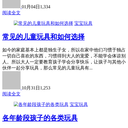
01月04日
1,334
阅读全文
宝宝玩具
常见的儿童玩具和如何选择
如今的家庭基本上都是独生子女，所以在家中他们习惯于独占
一切自己喜欢的东西，习惯得到大人的宠爱，不能学会体谅别
人。所以大人一定要教育孩子学会分享快乐，让孩子与其他小
伙伴一起分享玩具，那么常见的儿童玩具有...
10月31日
1,253
阅读全文
宝宝玩具
各年龄段孩子的各类玩具