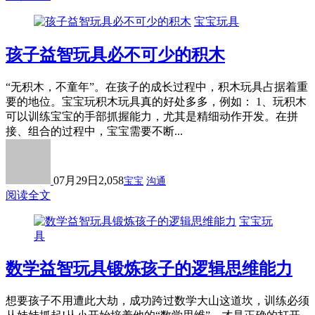
宝宝玩具
孩子益智玩具必不可少的积木
“无积木，不童年”。在孩子的成长过程中，积木玩具占据着重
要的地位。宝宝玩积木玩具真的好处多多，例如： 1、玩积木
可以训练宝宝的手部抓握能力，尤其是精细动作开发。在拼
接、组合的过程中，宝宝需要不断...
07月29日
2,058
宝宝
沟通
阅读全文
宝宝玩
具
数学益智玩具锻炼孩子的逻辑思维能力
想要孩子不用遭此大劫，成功跨过数学大山这道坎，训练必须