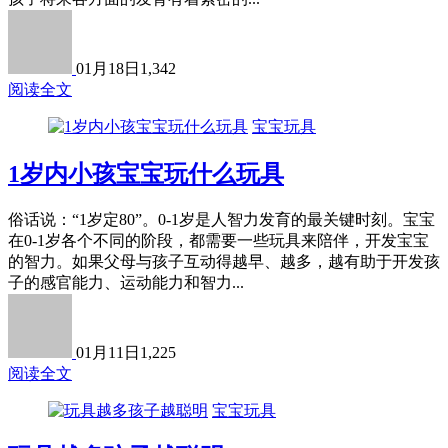
01月18日
1,342
阅读全文
宝宝玩具
1岁内小孩宝宝玩什么玩具
俗话说：“1岁定80”。0-1岁是人智力发育的最关键时刻。宝宝
在0-1岁各个不同的阶段，都需要一些玩具来陪伴，开发宝宝
的智力。如果父母与孩子互动得越早、越多，越有助于开发孩
子的感官能力、运动能力和智力...
01月11日
1,225
阅读全文
宝宝玩具