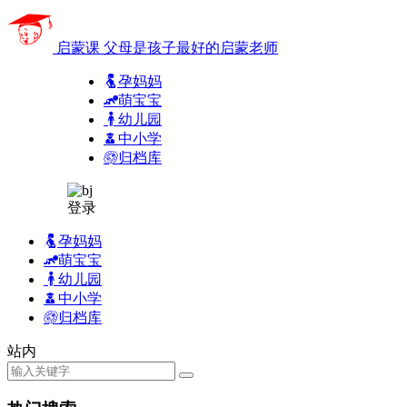
启蒙课
父母是孩子最好的启蒙老师
孕妈妈
萌宝宝
幼儿园
中小学
归档库
登录
孕妈妈
萌宝宝
幼儿园
中小学
归档库
站内