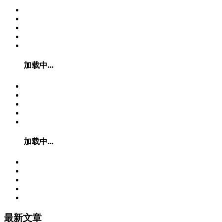
加载中...
加载中...
最新文章