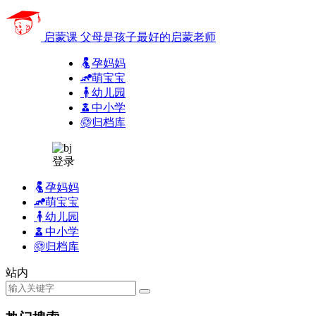
启蒙课
父母是孩子最好的启蒙老师
孕妈妈
萌宝宝
幼儿园
中小学
归档库
登录
孕妈妈
萌宝宝
幼儿园
中小学
归档库
站内