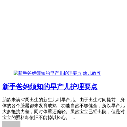
幼儿教养
新手爸妈须知的早产儿护理要点
胎龄未满37周出生的新生儿叫早产儿。由于出生时间提前，身
体的各个脏器都未发育成熟，功能自然不够健全，所以早产儿
大多抵抗力差，同时体重还偏轻。虽然宝宝已经出院，但是对
宝宝的照料却依旧不能掉以轻心。 ...