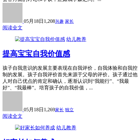
05月18日
1,208
兴趣
家长
阅读全文
幼儿教养
提高宝宝自我价值感
孩子自我意识的发展主要表现在自我评价，自我体验和自我控
制的发展。孩子自我评价首先来源于父母的评价。孩子通过他
人对自己优点的肯定和确认，逐渐认识到“我能行”、“我最
好”、“我最棒”。培育孩子的自我价值，...
05月18日
1,269
家长
独立
阅读全文
幼儿教养