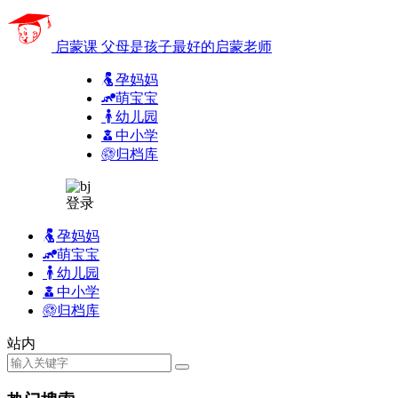
启蒙课
父母是孩子最好的启蒙老师
孕妈妈
萌宝宝
幼儿园
中小学
归档库
登录
孕妈妈
萌宝宝
幼儿园
中小学
归档库
站内