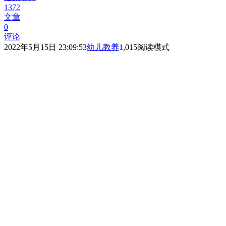
1372
文章
0
评论
2022年5月15日 23:09:53
幼儿教养
1,015
阅读模式