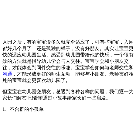
入园之后，有的宝宝没多久就完全适应了，可有些宝宝，入园
都好几个月了，还是孤独的样子，没有好朋友。其实让宝宝更
快的适应幼儿园生活、感受到幼儿园带给他的快乐，一个很有
效的方法就是指导幼儿学会与人交往。宝宝学会和小朋友交
往，才能体会到同伴交往的乐趣。宝宝学会如何与老师交往和
沟通
，才能形成更好的师生互动。能够与小朋友、老师友好相
处的宝宝就会更喜欢幼儿园了。
但宝宝在幼儿园交朋友，总遇到各种各样的问题，我们逐一为
家长们解答吧!希望通过小故事给家长们一些启发。
1、不合群的小孤单