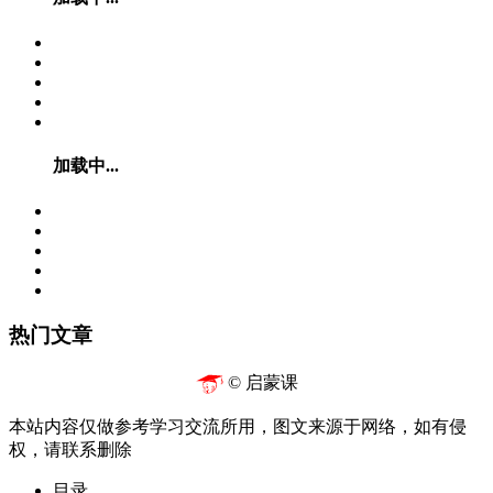
加载中...
热门文章
© 启蒙课
本站内容仅做参考学习交流所用，图文来源于网络，如有侵
权，请联系删除
目录