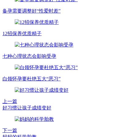
备孕需要调整好“性爱时差”
12招保养优质精子
七种心理状态会影响受孕
白领怀孕要杜绝五大“恶习”
上一篇
好习惯让孩子成绩变好
下一篇
妈妈的科学胎教