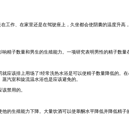
论是在工作、在家里还是在驾驶座上，久坐都会使阴囊的温度升高
影响精子数量和男生的生殖能力。一项研究表明男性的精子数量
就应该排上用场了!经常洗热水浴是可以使精子数量降低的。在
、蒸汽室和旋流温水浴也是应该避免的。
应该禁用的。
使他的生殖能力下降。大量饮酒可以使睾酮水平降低并降低精子