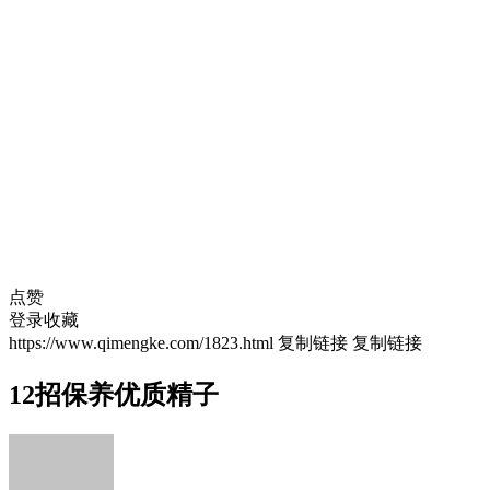
点赞
登录收藏
https://www.qimengke.com/1823.html
复制链接
复制链接
12招保养优质精子