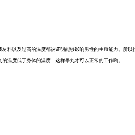
成材料以及过高的温度都被证明能够影响男性的生殖能力。所以找
丸的温度低于身体的温度，这样睾丸才可以正常的工作哟。