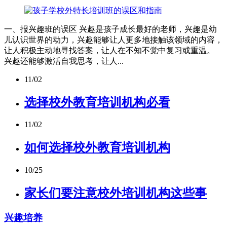
一、报兴趣班的误区 兴趣是孩子成长最好的老师，兴趣是幼
儿认识世界的动力，兴趣能够让人更多地接触该领域的内容，
让人积极主动地寻找答案，让人在不知不觉中复习或重温。
兴趣还能够激活自我思考，让人...
11/02
选择校外教育培训机构必看
11/02
如何选择校外教育培训机构
10/25
家长们要注意校外培训机构这些事
兴趣培养