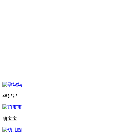
孕妈妈
萌宝宝