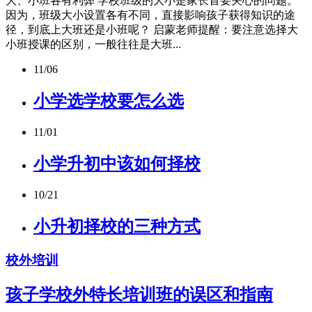
大、小班各有利弊 学校班级的大小是家长首要关心的问题。
因为，班级大小设置各有不同，直接影响孩子获得知识的途
径，到底上大班还是小班呢？ 启蒙老师提醒：要注意选择大
小班授课的区别，一般往往是大班...
11/06
小学选学校要怎么选
11/01
小学升初中该如何择校
10/21
小升初择校的三种方式
校外培训
孩子学校外特长培训班的误区和指南