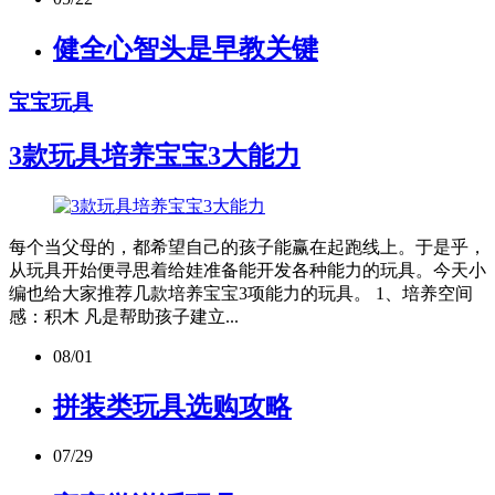
健全心智头是早教关键
宝宝玩具
3款玩具培养宝宝3大能力
每个当父母的，都希望自己的孩子能赢在起跑线上。于是乎，
从玩具开始便寻思着给娃准备能开发各种能力的玩具。今天小
编也给大家推荐几款培养宝宝3项能力的玩具。 1、培养空间
感：积木 凡是帮助孩子建立...
08/01
拼装类玩具选购攻略
07/29