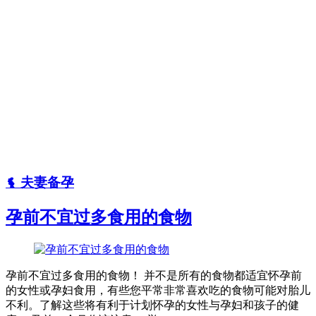
夫妻备孕
孕前不宜过多食用的食物
孕前不宜过多食用的食物！ 并不是所有的食物都适宜怀孕前
的女性或孕妇食用，有些您平常非常喜欢吃的食物可能对胎儿
不利。了解这些将有利于计划怀孕的女性与孕妇和孩子的健