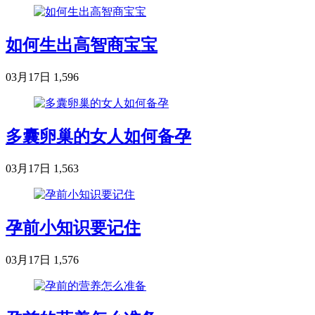
如何生出高智商宝宝
03月17日
1,596
多囊卵巢的女人如何备孕
03月17日
1,563
孕前小知识要记住
03月17日
1,576