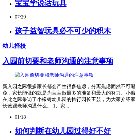
宝宝学说话玩具
07/29
孩子益智玩具必不可少的积木
幼儿择校
入园前切要和老师沟通的注意事项
新入园之际很多家长都会产生很多焦虑，分离焦虑固然不可避
免，家长能做的就是为宝宝做最多的准备和最大的努力。小编
在此之际采访了小橡树幼儿园的执行园长王芸，为大家介绍家
长该跟老师沟通什么。 1、家...
01/18
如何判断在幼儿园过得好不好