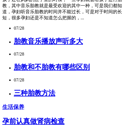
教，其中音乐胎教就是最受欢迎的其中一种，可是我们都知
道，孕妇听音乐胎教的时间并不能过长，可是对于时间的长
短，很多孕妇还是不知道怎么把握的，...
07/28
胎教音乐播放声听多大
07/28
胎教和不胎教有哪些区别
07/28
三种胎教方法
生活保养
孕前认真做肾病检查