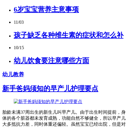
6岁宝宝营养主意事项
11/03
孩子缺乏各种维生素的症状和怎么补
10/15
幼儿饮食要注意哪些方面
幼儿教养
新手爸妈须知的早产儿护理要点
胎龄未满37周出生的新生儿叫早产儿。由于出生时间提前，身
体的各个脏器都未发育成熟，功能自然不够健全，所以早产儿
大多抵抗力差，同时体重还偏轻。虽然宝宝已经出院，但是对