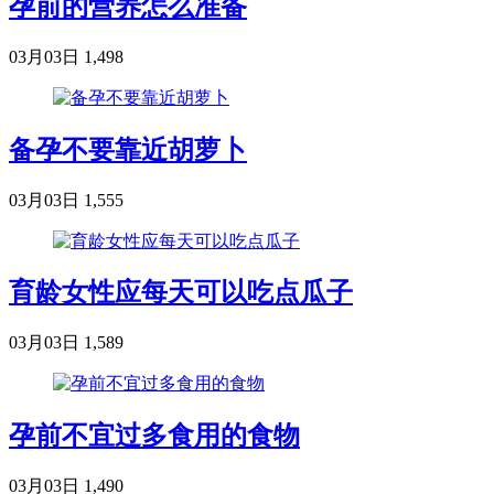
孕前的营养怎么准备
03月03日
1,498
备孕不要靠近胡萝卜
03月03日
1,555
育龄女性应每天可以吃点瓜子
03月03日
1,589
孕前不宜过多食用的食物
03月03日
1,490