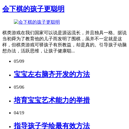
会下棋的孩子更聪明
棋类游戏在我们国家可以说是源远流长，并且独具一格。据说
当初舜为了教育他的儿子而发明了围棋，虽并不一定就是这
样，但棋类游戏可驿孩子有所教益，却是真的。引导孩子动脑
想办法，活跃思维，让孩子健康聪...
05/09
宝宝左右脑齐开发的方法
05/06
培育宝宝艺术能力的举措
04/19
指导孩子学绘最有效方法