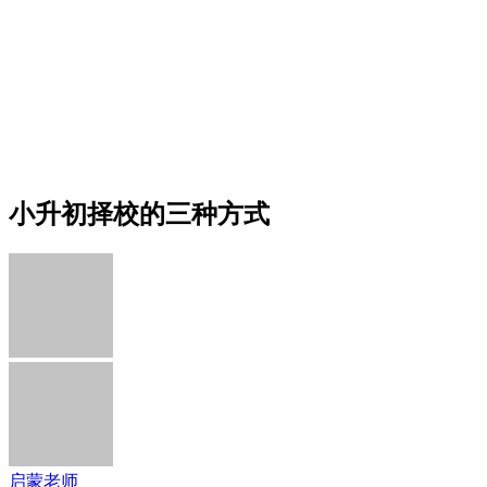
小升初择校的三种方式
启蒙老师