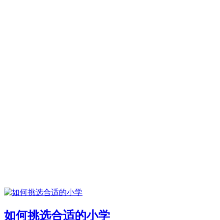
如何挑选合适的小学