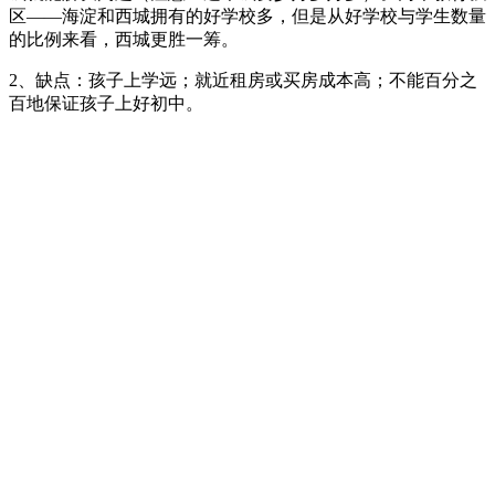
区——海淀和西城拥有的好学校多，但是从好学校与学生数量
的比例来看，西城更胜一筹。
2、缺点：孩子上学远；就近租房或买房成本高；不能百分之
百地保证孩子上好初中。