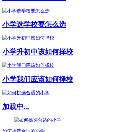
小学选学校要怎么选
小学升初中该如何择校
小学我们应该如何择校
加载中...
如何挑选合适的小学