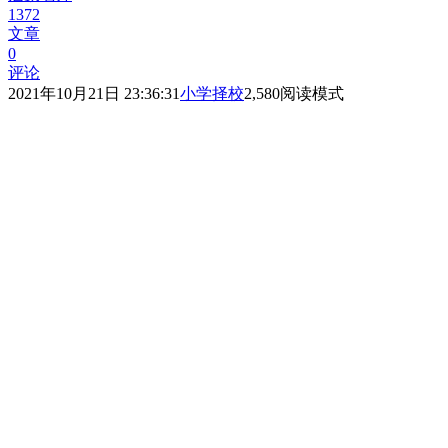
1372
文章
0
评论
2021年10月21日 23:36:31
小学择校
2,580
阅读模式