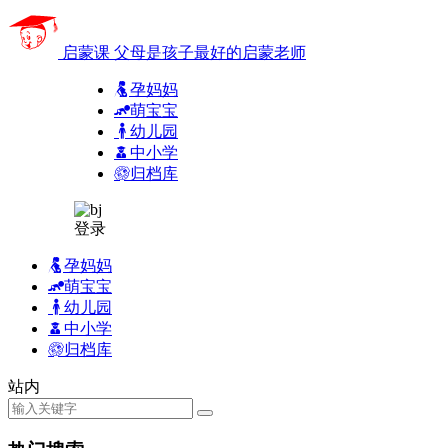
启蒙课
父母是孩子最好的启蒙老师
孕妈妈
萌宝宝
幼儿园
中小学
归档库
登录
孕妈妈
萌宝宝
幼儿园
中小学
归档库
站内