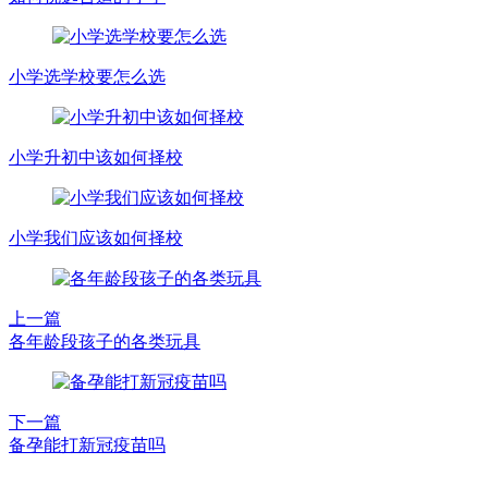
小学选学校要怎么选
小学升初中该如何择校
小学我们应该如何择校
上一篇
各年龄段孩子的各类玩具
下一篇
备孕能打新冠疫苗吗