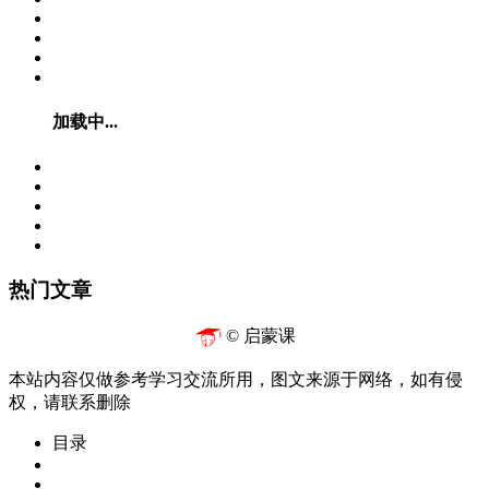
加载中...
热门文章
© 启蒙课
本站内容仅做参考学习交流所用，图文来源于网络，如有侵
权，请联系删除
目录