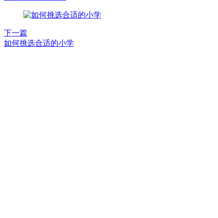
下一篇
如何挑选合适的小学