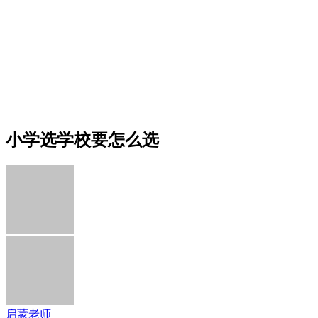
小学选学校要怎么选
启蒙老师