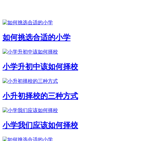
如何挑选合适的小学
小学升初中该如何择校
小升初择校的三种方式
小学我们应该如何择校