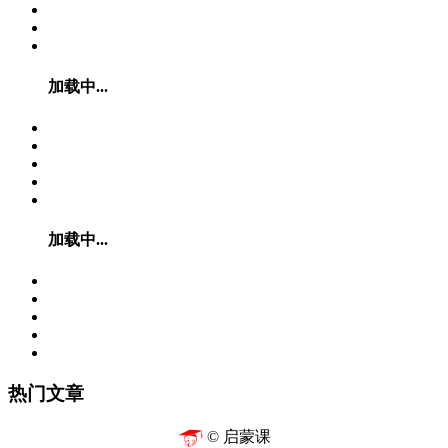
加载中...
加载中...
热门文章
© 启蒙课