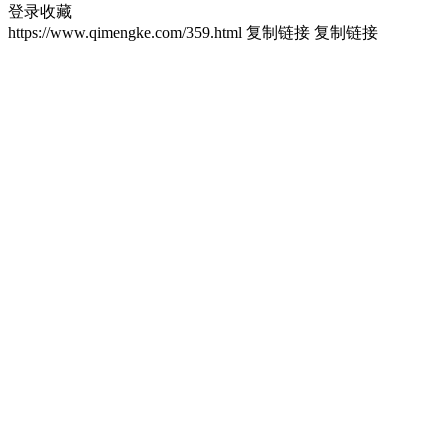
登录收藏
https://www.qimengke.com/359.html
复制链接
复制链接