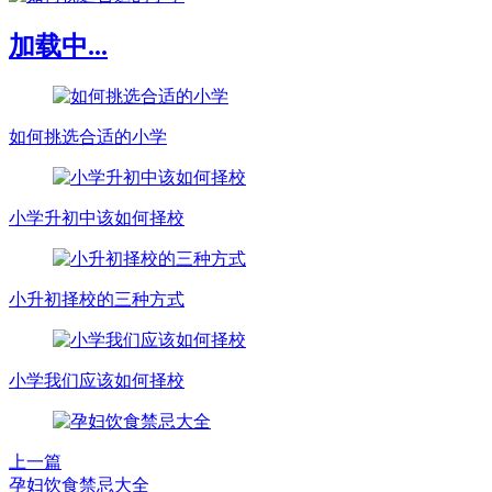
加载中...
如何挑选合适的小学
小学升初中该如何择校
小升初择校的三种方式
小学我们应该如何择校
上一篇
孕妇饮食禁忌大全