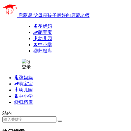
启蒙课
父母是孩子最好的启蒙老师
孕妈妈
萌宝宝
幼儿园
中小学
归档库
登录
孕妈妈
萌宝宝
幼儿园
中小学
归档库
站内