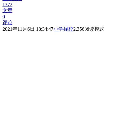
1372
文章
0
评论
2021年11月6日 18:34:47
小学择校
2,356
阅读模式