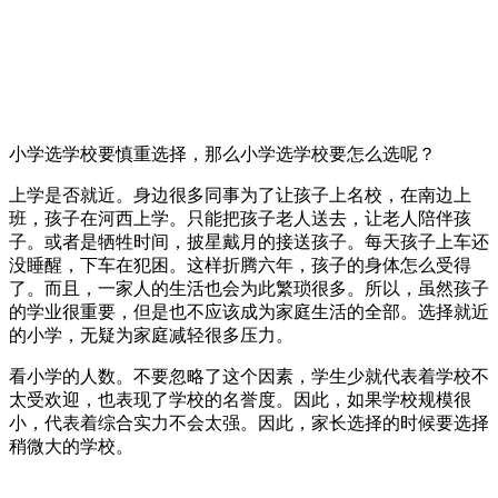
小学选学校要慎重选择，那么小学选学校要怎么选呢？
上学是否就近。身边很多同事为了让孩子上名校，在南边上
班，孩子在河西上学。只能把孩子老人送去，让老人陪伴孩
子。或者是牺牲时间，披星戴月的接送孩子。每天孩子上车还
没睡醒，下车在犯困。这样折腾六年，孩子的身体怎么受得
了。而且，一家人的生活也会为此繁琐很多。所以，虽然孩子
的学业很重要，但是也不应该成为家庭生活的全部。选择就近
的小学，无疑为家庭减轻很多压力。
看小学的人数。不要忽略了这个因素，学生少就代表着学校不
太受欢迎，也表现了学校的名誉度。因此，如果学校规模很
小，代表着综合实力不会太强。因此，家长选择的时候要选择
稍微大的学校。