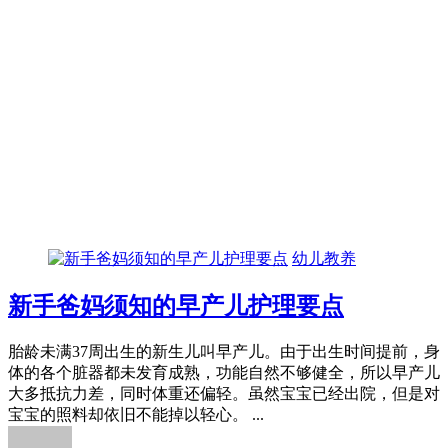
幼儿教养
新手爸妈须知的早产儿护理要点
胎龄未满37周出生的新生儿叫早产儿。由于出生时间提前，身
体的各个脏器都未发育成熟，功能自然不够健全，所以早产儿
大多抵抗力差，同时体重还偏轻。虽然宝宝已经出院，但是对
宝宝的照料却依旧不能掉以轻心。 ...