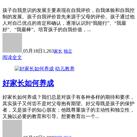
孩子自我意识的发展主要表现在自我评价，自我体验和自我控
制的发展。孩子自我评价首先来源于父母的评价。孩子通过他
人对自己优点的肯定和确认，逐渐认识到“我能行”、“我最
好”、“我最棒”。培育孩子的自我价值，...
05月18日
1,263
家长
独立
阅读全文
幼儿教养
好家长如何养成
好家长如何养成？我们总是对孩子有各种各样的期待和要求，
其实孩子又何尝不是对父母抱有期望。好父母既是孩子的保护
者，又是孩子的知心朋友；他既尊重孩子的主动性和独立性，
又施以必要的教育和引导。想要教育出一个...