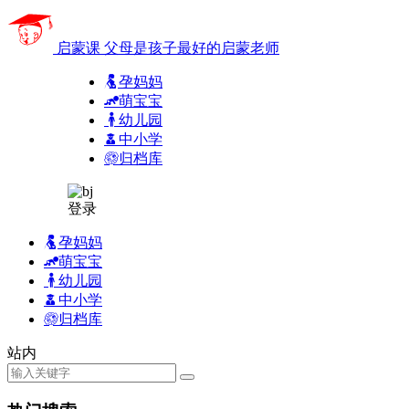
启蒙课
父母是孩子最好的启蒙老师
孕妈妈
萌宝宝
幼儿园
中小学
归档库
登录
孕妈妈
萌宝宝
幼儿园
中小学
归档库
站内