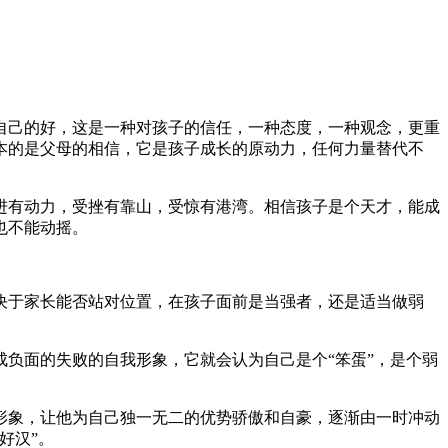
自己的好，这是一种对孩子的信任，一种态度，一种观念，更重
本的是父母的相信，它是孩子成长的原动力，任何力量替代不
进有动力，受挫有靠山，受惊有港湾。相信孩子是个天才，能成
也不能动摇。
决于家长能否站对位置，在孩子面前是当强者，还是适当做弱
负面的失败的自我形象，它就会认为自己是个“笨蛋”，是个弱
形象，让他为自己独一无二的优势骄傲和自豪，逐渐由一时冲动
好汉”。