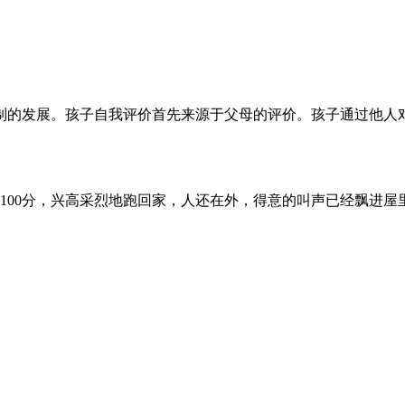
的发展。孩子自我评价首先来源于父母的评价。孩子通过他人对自
100分，兴高采烈地跑回家，人还在外，得意的叫声已经飘进屋里：