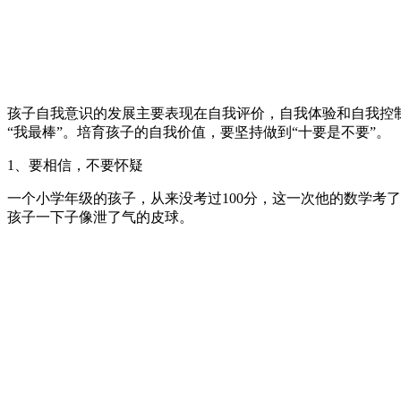
孩子自我意识的发展主要表现在自我评价，自我体验和自我控制
“我最棒”。培育孩子的自我价值，要坚持做到“十要是不要”。
1、要相信，不要怀疑
一个小学年级的孩子，从来没考过100分，这一次他的数学考了
孩子一下子像泄了气的皮球。