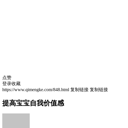
点赞
登录收藏
https://www.qimengke.com/848.html
复制链接
复制链接
提高宝宝自我价值感