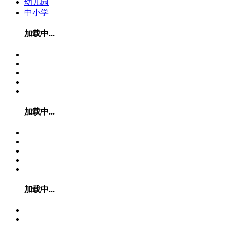
幼儿园
中小学
加载中...
加载中...
加载中...