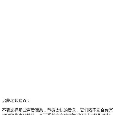
启蒙老师建议：
不要选择那些声音嘈杂，节奏太快的音乐，它们既不适合你冥