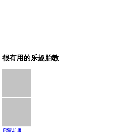
很有用的乐趣胎教
启蒙老师