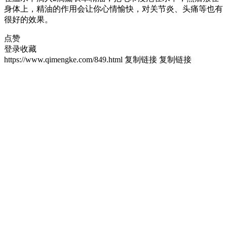
身体上，精油的作用会让你心情愉快，对关节炎、头痛等也有
很好的效果。
点赞
登录收藏
https://www.qimengke.com/849.html
复制链接
复制链接