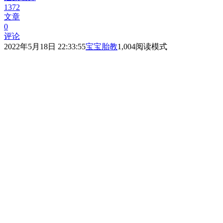
1372
文章
0
评论
2022年5月18日 22:33:55
宝宝胎教
1,004
阅读模式