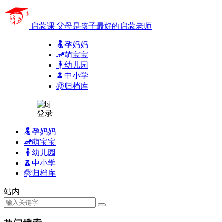
启蒙课
父母是孩子最好的启蒙老师
孕妈妈
萌宝宝
幼儿园
中小学
归档库
登录
孕妈妈
萌宝宝
幼儿园
中小学
归档库
站内