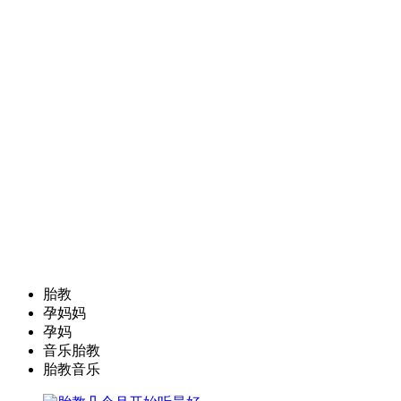
胎教
孕妈妈
孕妈
音乐胎教
胎教音乐