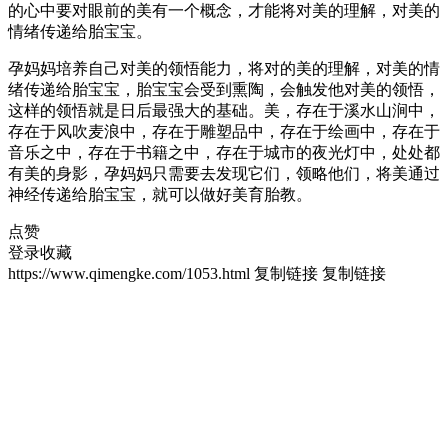
的心中要对眼前的美有一个概念，才能将对美的理解，对美的
情绪传递给胎宝宝。
孕妈妈培养自己对美的领悟能力，将对的美的理解，对美的情
绪传递给胎宝宝，胎宝宝会受到熏陶，会触发他对美的领悟，
这样的领悟就是日后最强大的基础。美，存在于溪水山涧中，
存在于风吹麦浪中，存在于雕塑品中，存在于绘画中，存在于
音乐之中，存在于书籍之中，存在于城市的夜光灯中，处处都
有美的身影，孕妈妈只需要去发现它们，领略他们，将美通过
神经传递给胎宝宝，就可以做好美育胎教。
点赞
登录收藏
https://www.qimengke.com/1053.html
复制链接
复制链接