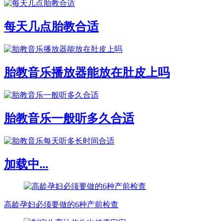
每天几点胎教合适
胎教音乐播放器能放在肚皮上吗
胎教音乐一般听多久合适
加载中...
高龄孕妇必须要做的6种产前检查