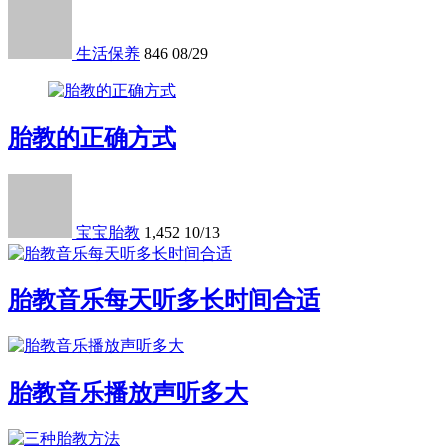
生活保养
846
08/29
胎教的正确方式
宝宝胎教
1,452
10/13
胎教音乐每天听多长时间合适
胎教音乐播放声听多大