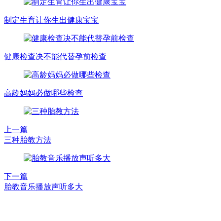
制定生育让你生出健康宝宝
健康检查决不能代替孕前检查
高龄妈妈必做哪些检查
上一篇
三种胎教方法
下一篇
胎教音乐播放声听多大