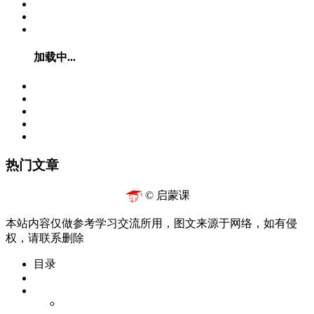
加载中...
热门文章
© 启蒙课
本站内容仅做参考学习交流所用，图文来源于网络，如有侵
权，请联系删除
目录