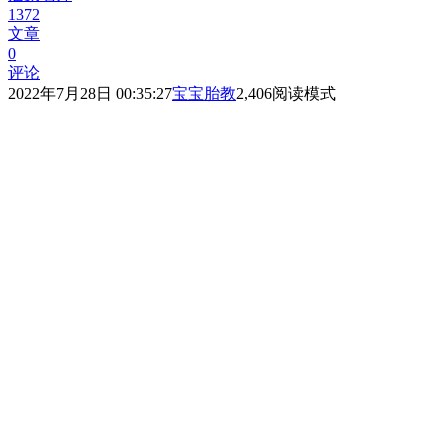
1372
文章
0
评论
2022年7月28日 00:35:27
宝宝胎教
2,406
阅读模式