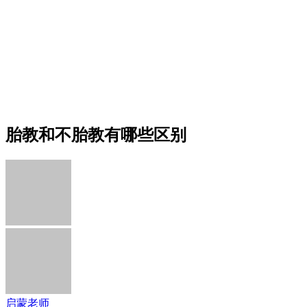
胎教和不胎教有哪些区别
启蒙老师