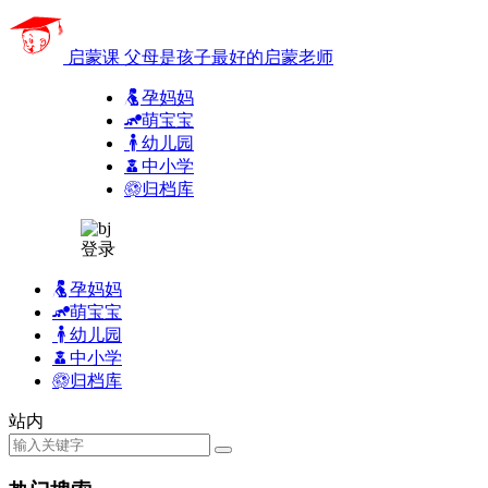
启蒙课
父母是孩子最好的启蒙老师
孕妈妈
萌宝宝
幼儿园
中小学
归档库
登录
孕妈妈
萌宝宝
幼儿园
中小学
归档库
站内