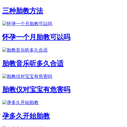
三种胎教方法
怀孕一个月胎教可以吗
胎教音乐听多久合适
胎教仪对宝宝有危害吗
孕多久开始胎教