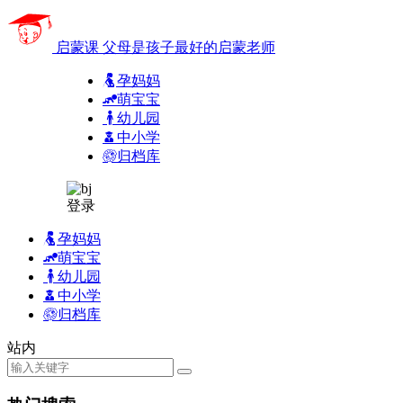
启蒙课
父母是孩子最好的启蒙老师
孕妈妈
萌宝宝
幼儿园
中小学
归档库
登录
孕妈妈
萌宝宝
幼儿园
中小学
归档库
站内