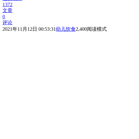
1372
文章
0
评论
2021年11月12日 00:53:31
幼儿饮食
2,400
阅读模式