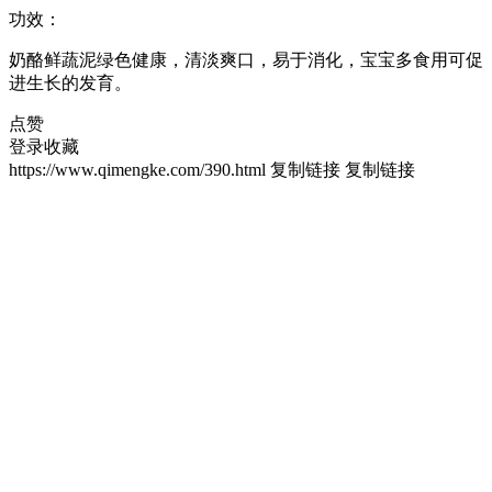
功效：
奶酪鲜蔬泥绿色健康，清淡爽口，易于消化，宝宝多食用可促
进生长的发育。
点赞
登录收藏
https://www.qimengke.com/390.html
复制链接
复制链接