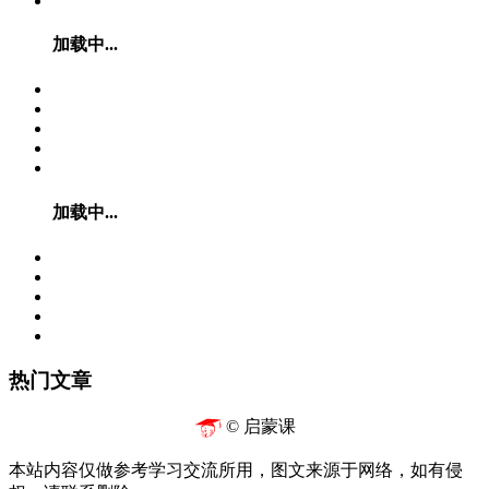
加载中...
加载中...
热门文章
© 启蒙课
本站内容仅做参考学习交流所用，图文来源于网络，如有侵