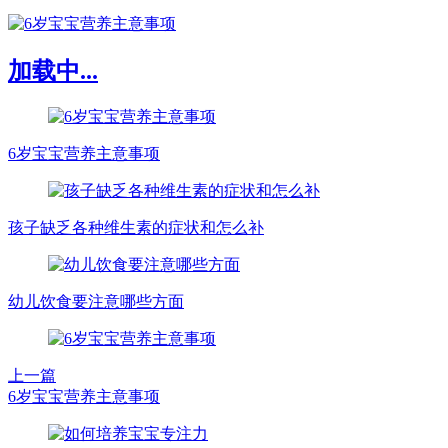
加载中...
6岁宝宝营养主意事项
孩子缺乏各种维生素的症状和怎么补
幼儿饮食要注意哪些方面
上一篇
6岁宝宝营养主意事项