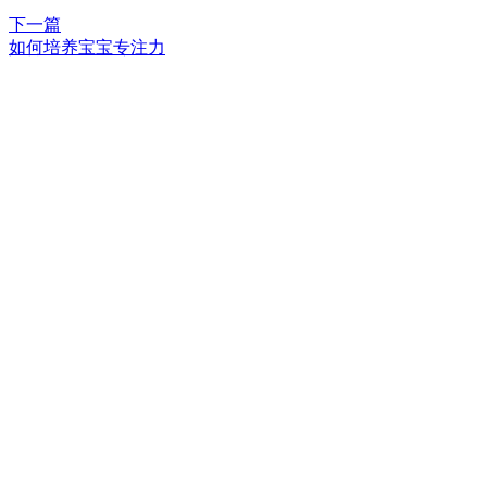
下一篇
如何培养宝宝专注力