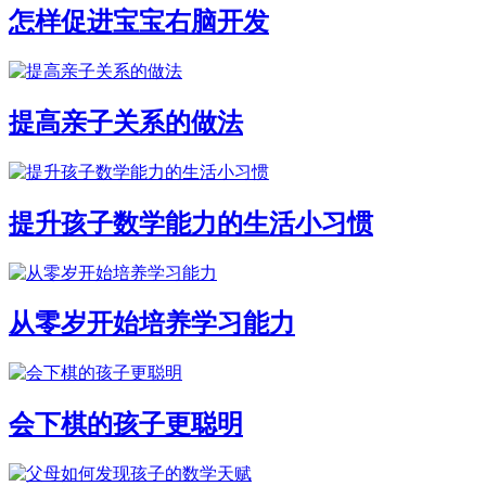
怎样促进宝宝右脑开发
提高亲子关系的做法
提升孩子数学能力的生活小习惯
从零岁开始培养学习能力
会下棋的孩子更聪明