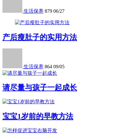
生活保养
879
06/27
产后瘦肚子的实用方法
生活保养
864
09/05
请尽量与孩子一起成长
宝宝1岁前的早教方法