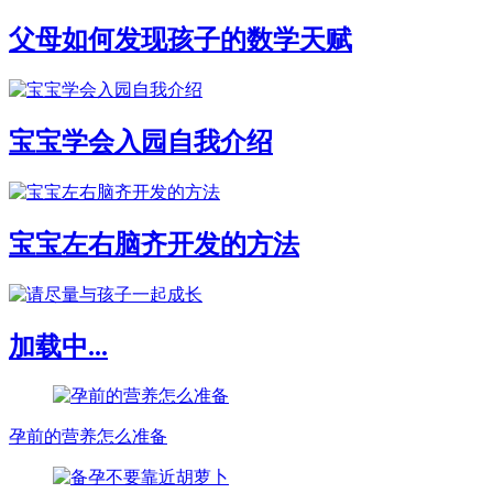
父母如何发现孩子的数学天赋
宝宝学会入园自我介绍
宝宝左右脑齐开发的方法
加载中...
孕前的营养怎么准备