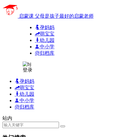
启蒙课
父母是孩子最好的启蒙老师
孕妈妈
萌宝宝
幼儿园
中小学
归档库
登录
孕妈妈
萌宝宝
幼儿园
中小学
归档库
站内