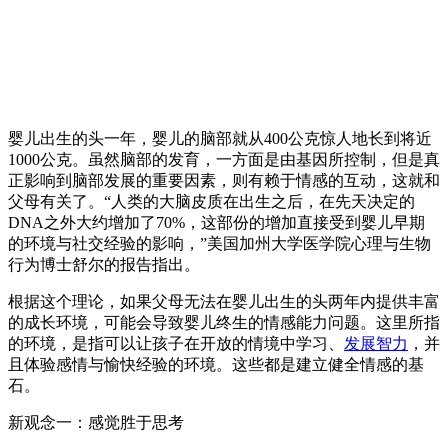
婴儿出生的头一年，婴儿的脑部就从400公克惊人地长到将近
1000公克。虽然脑部的发育，一方面是由基因所控制，但是真
正影响到脑部发展的重要因素，则有赖于情感的互动，这就和
父母有关了。“人类的大脑皮质在出生之后，在先天决定的
DNA之外大约增加了70%，这部份的增加直接受到婴儿早期
的环境与社交经验的影响，”美国加州大学医学院心理与生物
行为博士舒尔的报告指出。
根据这个理论，如果父母无法在婴儿出生的头两年内提供丰富
的成长环境，可能会导致婴儿终生的情感能力问题。这里所指
的环境，是指可以让孩子在开放的情境中学习、
发展智力
，并
且体验感情与愉快经验的环境。这些都是建立健全情感的基
石。
新观念一：感觉胜于思考