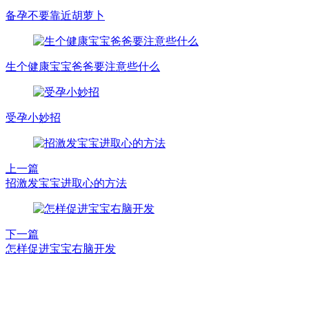
备孕不要靠近胡萝卜
生个健康宝宝爸爸要注意些什么
受孕小妙招
上一篇
招激发宝宝进取心的方法
下一篇
怎样促进宝宝右脑开发