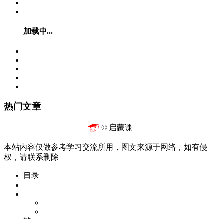
加载中...
热门文章
© 启蒙课
本站内容仅做参考学习交流所用，图文来源于网络，如有侵
权，请联系删除
目录