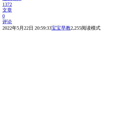
1372
文章
0
评论
2022年5月22日 20:59:33
宝宝早教
2,255
阅读模式