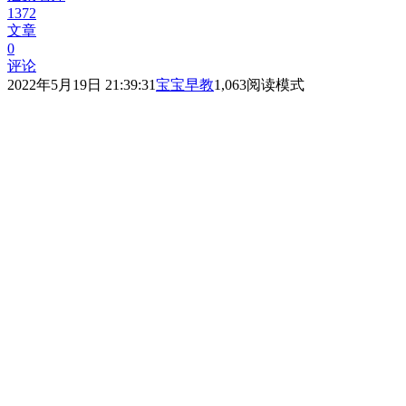
1372
文章
0
评论
2022年5月19日 21:39:31
宝宝早教
1,063
阅读模式