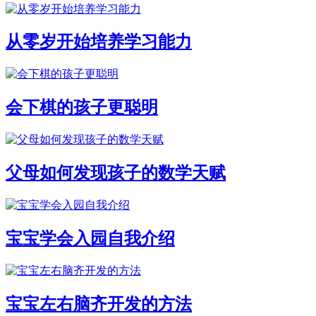
从零岁开始培养学习能力
会下棋的孩子更聪明
父母如何发现孩子的数学天赋
宝宝学会入园自我介绍
宝宝左右脑齐开发的方法