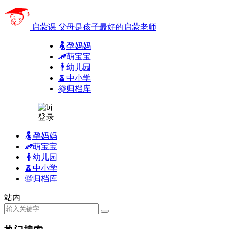
启蒙课
父母是孩子最好的启蒙老师
孕妈妈
萌宝宝
幼儿园
中小学
归档库
登录
孕妈妈
萌宝宝
幼儿园
中小学
归档库
站内