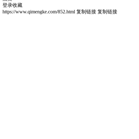
登录收藏
https://www.qimengke.com/852.html
复制链接
复制链接