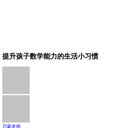
提升孩子数学能力的生活小习惯
启蒙老师