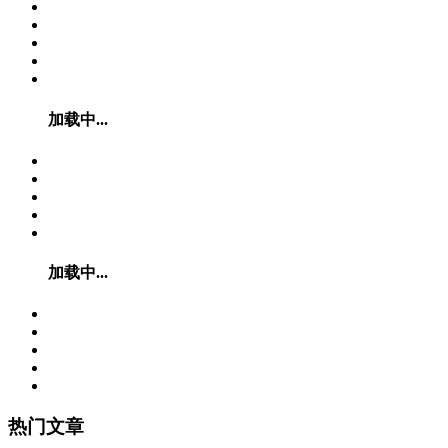
加载中...
加载中...
热门文章