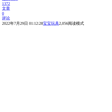
1372
文章
0
评论
2022年7月29日 01:12:28
宝宝玩具
2,056
阅读模式