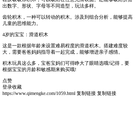
出数字、形状、字母等不同造型，玩法多样。
齿轮积木，一种可以转动的积木。涉及到组合分析，能够提高
儿童的思维能力。
4岁的宝宝：滑道积木
这是一款根据年龄来设置难易程度的滑道积木。搭建难度较
大，需要爸爸妈妈指导着一起完成，能够增进亲子感情。
积木玩具这么多，宝爸宝妈们可得睁大了眼睛选哦!记得，要
根据宝宝的月龄和敏感期来购买哦!
点赞
登录收藏
https://www.qimengke.com/1059.html
复制链接
复制链接