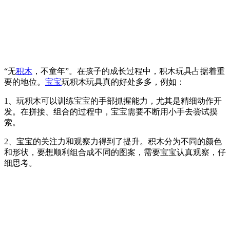
“无
积木
，不童年”。在孩子的成长过程中，积木玩具占据着重
要的地位。
宝宝
玩积木玩具真的好处多多，例如：
1、玩积木可以训练宝宝的手部抓握能力，尤其是精细动作开
发。在拼接、组合的过程中，宝宝需要不断用小手去尝试摸
索。
2、宝宝的关注力和观察力得到了提升。积木分为不同的颜色
和形状，要想顺利组合成不同的图案，需要宝宝认真观察，仔
细思考。