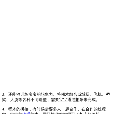
3、还能够训练宝宝的想象力。将积木组合成城堡、飞机、桥
梁、大厦等各种不同造型，需要宝宝通过想象来完成。
4、积木的拼接，有时候需要多人一起合作。在合作的过程