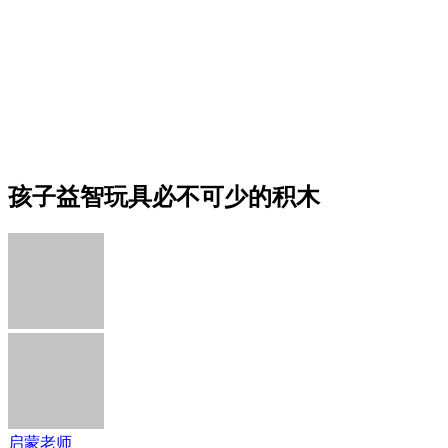
孩子益智玩具必不可少的积木
启蒙老师