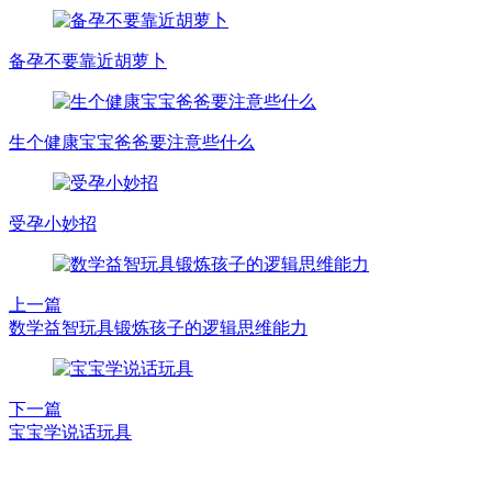
备孕不要靠近胡萝卜
生个健康宝宝爸爸要注意些什么
受孕小妙招
上一篇
数学益智玩具锻炼孩子的逻辑思维能力
下一篇
宝宝学说话玩具