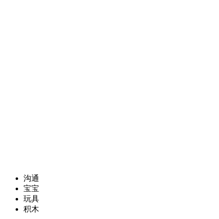
沟通
宝宝
玩具
积木