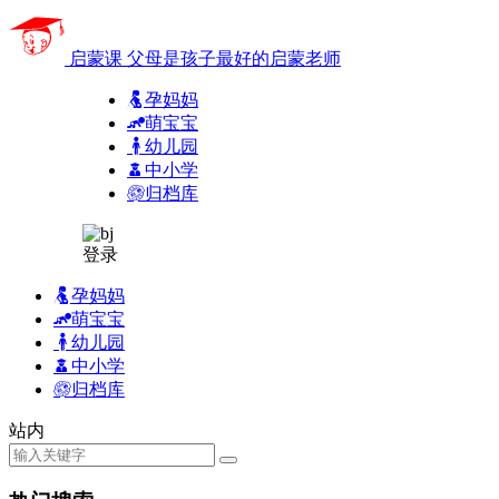
启蒙课
父母是孩子最好的启蒙老师
孕妈妈
萌宝宝
幼儿园
中小学
归档库
登录
孕妈妈
萌宝宝
幼儿园
中小学
归档库
站内