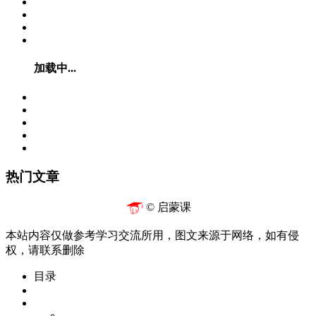
加载中...
热门文章
© 启蒙课
本站内容仅做参考学习交流所用，图文来源于网络，如有侵
权，请联系删除
目录