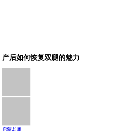
产后如何恢复双腿的魅力
启蒙老师