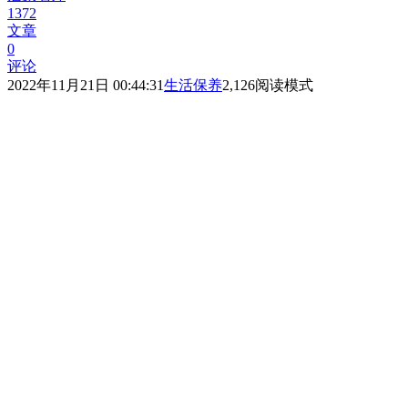
1372
文章
0
评论
2022年11月21日 00:44:31
生活保养
2,126
阅读模式