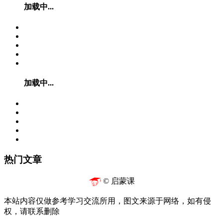
加载中...
加载中...
热门文章
© 启蒙课
本站内容仅做参考学习交流所用，图文来源于网络，如有侵
权，请联系删除