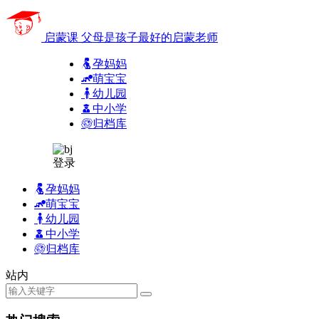
启蒙课
父母是孩子最好的启蒙老师
孕妈妈
萌宝宝
幼儿园
中小学
归档库
登录
孕妈妈
萌宝宝
幼儿园
中小学
归档库
站内