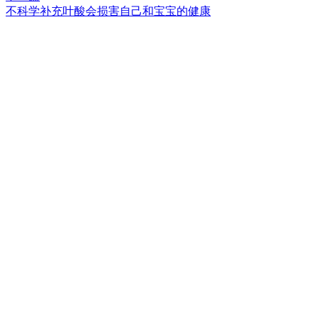
不科学补充叶酸会损害自己和宝宝的健康