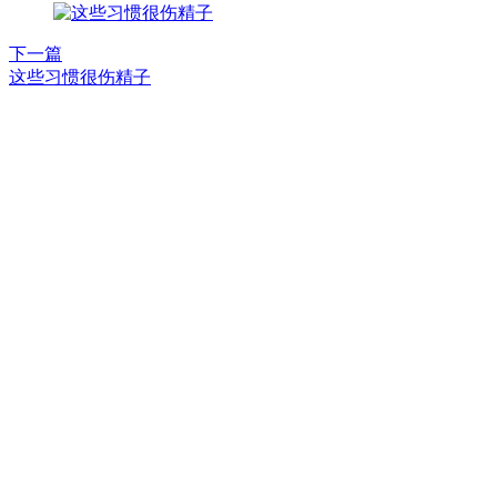
下一篇
这些习惯很伤精子