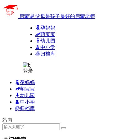
启蒙课
父母是孩子最好的启蒙老师
孕妈妈
萌宝宝
幼儿园
中小学
归档库
登录
孕妈妈
萌宝宝
幼儿园
中小学
归档库
站内