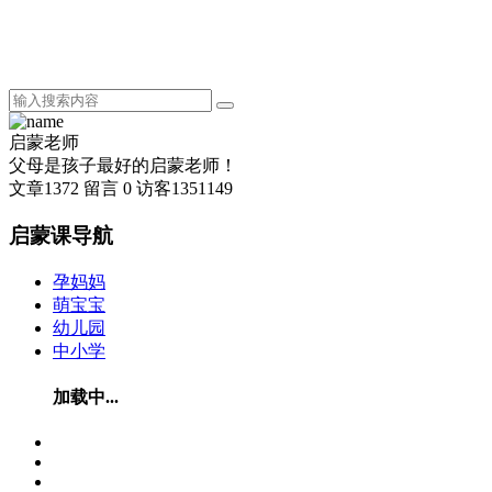
启蒙老师
父母是孩子最好的启蒙老师！
文章
1372
留言
0
访客
1351149
启蒙课导航
孕妈妈
萌宝宝
幼儿园
中小学
加载中...