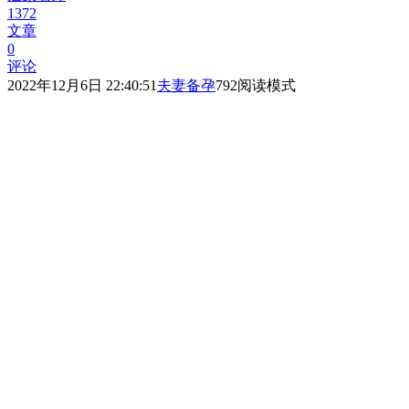
1372
文章
0
评论
2022年12月6日 22:40:51
夫妻备孕
792
阅读模式