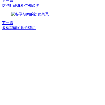
上一篇
这些叶酸真相你知多少
下一篇
备孕期间的饮食禁忌