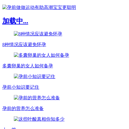
加载中...
8种情况应该避免怀孕
多囊卵巢的女人如何备孕
孕前小知识要记住
孕前的营养怎么准备