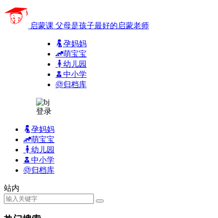
启蒙课
父母是孩子最好的启蒙老师
孕妈妈
萌宝宝
幼儿园
中小学
归档库
登录
孕妈妈
萌宝宝
幼儿园
中小学
归档库
站内