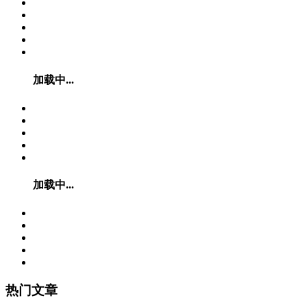
加载中...
加载中...
热门文章