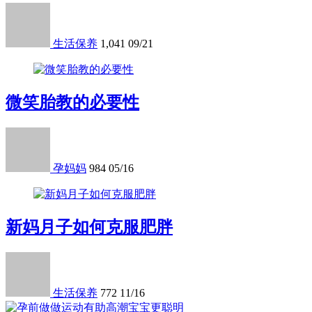
生活保养
1,041
09/21
微笑胎教的必要性
孕妈妈
984
05/16
新妈月子如何克服肥胖
生活保养
772
11/16