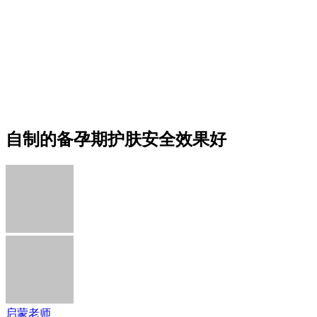
自制的备孕期护肤安全效果好
启蒙老师