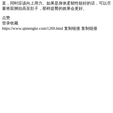
直，同时应该向上用力。如果是身体柔韧性较好的话，可以尽
量将双脚抬高至肚子，那样提臀的效果会更好。
点赞
登录收藏
https://www.qimengke.com/1269.html
复制链接
复制链接