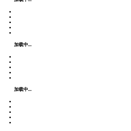
加载中...
加载中...