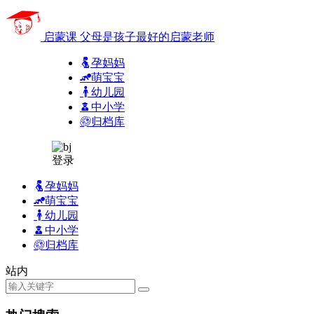
启蒙课
父母是孩子最好的启蒙老师
孕妈妈
萌宝宝
幼儿园
中小学
归档库
登录
孕妈妈
萌宝宝
幼儿园
中小学
归档库
站内