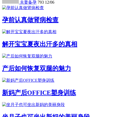
夫妻备孕
793
12/06
孕前认真做肾病检查
解开宝宝夏夜出汗多的真相
产后如何恢复双腿的魅力
新妈产后OFFICE塑身训练
坐月子也可坐出新妈的美丽身段