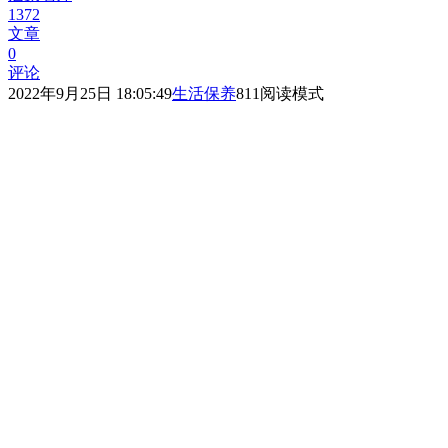
1372
文章
0
评论
2022年9月25日 18:05:49
生活保养
811
阅读模式