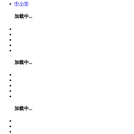
中小学
加载中...
加载中...
加载中...