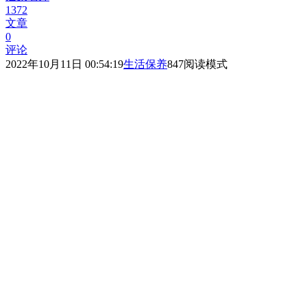
1372
文章
0
评论
2022年10月11日 00:54:19
生活保养
847
阅读模式