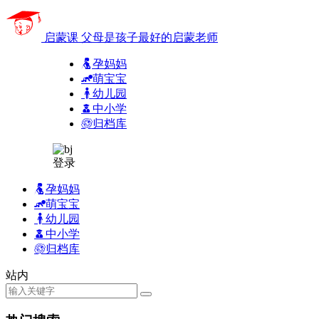
启蒙课
父母是孩子最好的启蒙老师
孕妈妈
萌宝宝
幼儿园
中小学
归档库
登录
孕妈妈
萌宝宝
幼儿园
中小学
归档库
站内