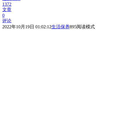
1372
文章
0
评论
2022年10月19日 01:02:12
生活保养
895
阅读模式