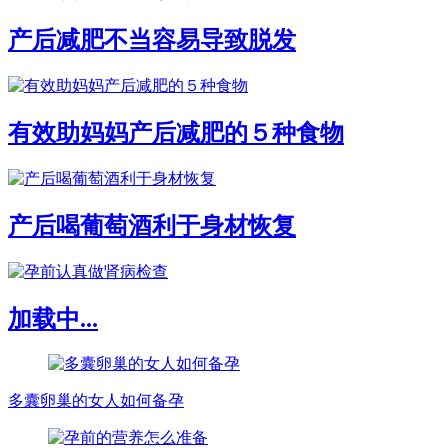
产后减肥不当容易导致脱发
有效助妈妈产后减肥的５种食物
产后喝葡萄酒利于身材恢复
加载中...
多囊卵巢的女人如何备孕