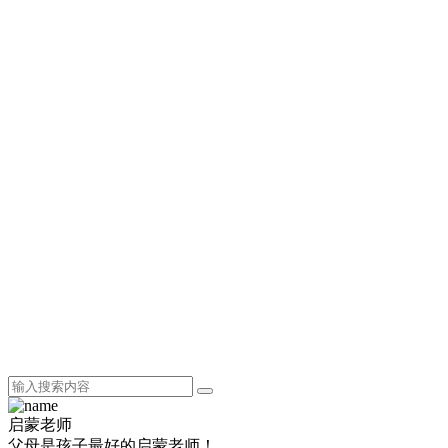
启蒙老师
父母是孩子最好的启蒙老师！