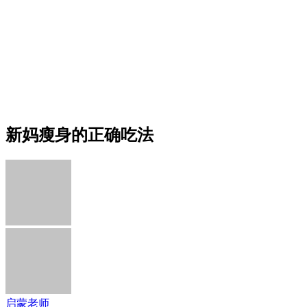
新妈瘦身的正确吃法
启蒙老师