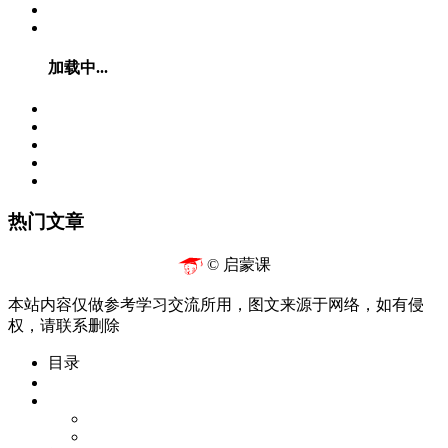
加载中...
热门文章
© 启蒙课
本站内容仅做参考学习交流所用，图文来源于网络，如有侵
权，请联系删除
目录