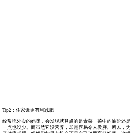
Tip2：住家饭更有利减肥
经常吃外卖的妈咪，会发现就算点的是素菜，菜中的油盐还是
一点也没少。而虽然它没营养，却是容易令人发胖。所以，为