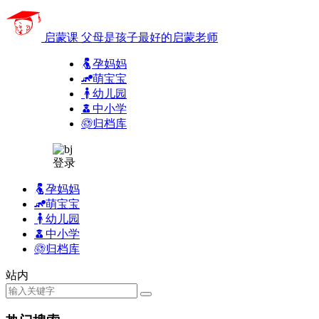
启蒙课
父母是孩子最好的启蒙老师
孕妈妈
萌宝宝
幼儿园
中小学
归档库
登录
孕妈妈
萌宝宝
幼儿园
中小学
归档库
站内