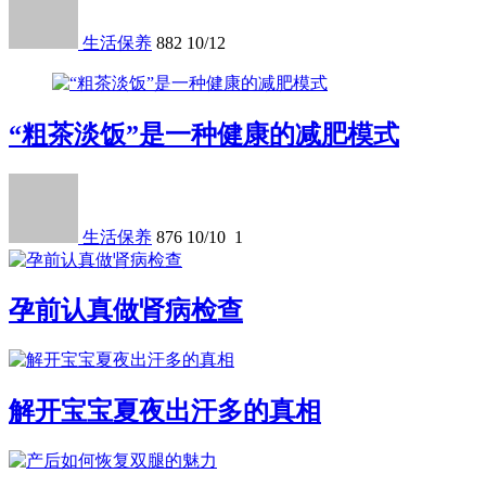
生活保养
882
10/12
“粗茶淡饭”是一种健康的减肥模式
生活保养
876
10/10
1
孕前认真做肾病检查
解开宝宝夏夜出汗多的真相