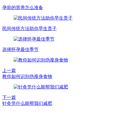
孕前的营养怎么准备
民间传统方法助你早生贵子
选择怀孕最佳季节
上一篇
教你如何识别伪瘦身食物
下一篇
针灸凭什么能帮我们减肥