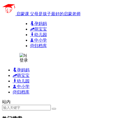
启蒙课
父母是孩子最好的启蒙老师
孕妈妈
萌宝宝
幼儿园
中小学
归档库
登录
孕妈妈
萌宝宝
幼儿园
中小学
归档库
站内