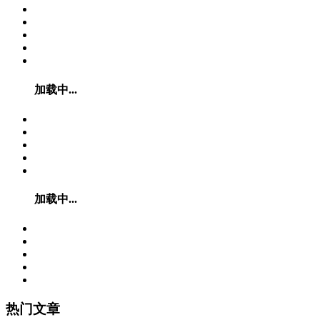
加载中...
加载中...
热门文章