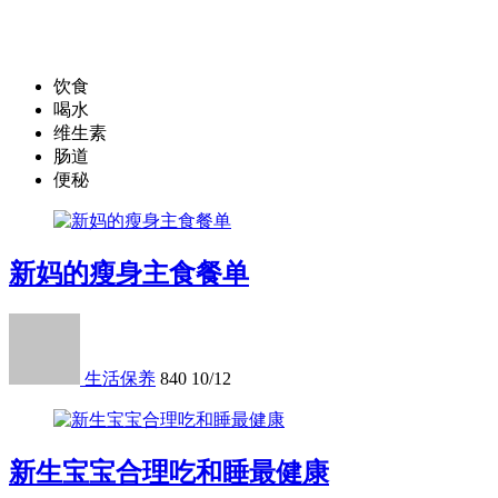
饮食
喝水
维生素
肠道
便秘
新妈的瘦身主食餐单
生活保养
840
10/12
新生宝宝合理吃和睡最健康