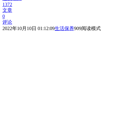
1372
文章
0
评论
2022年10月10日 01:12:09
生活保养
909
阅读模式