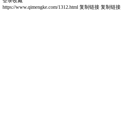
登录收藏
https://www.qimengke.com/1312.html
复制链接
复制链接