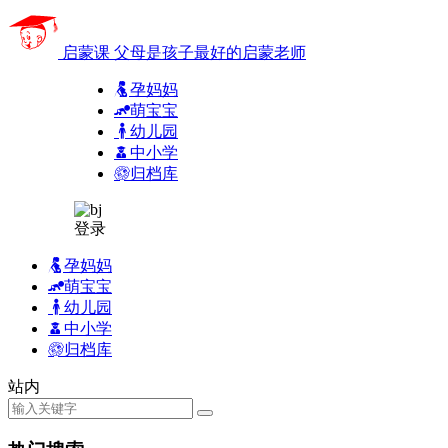
启蒙课
父母是孩子最好的启蒙老师
孕妈妈
萌宝宝
幼儿园
中小学
归档库
登录
孕妈妈
萌宝宝
幼儿园
中小学
归档库
站内