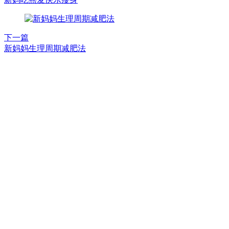
下一篇
新妈妈生理周期减肥法