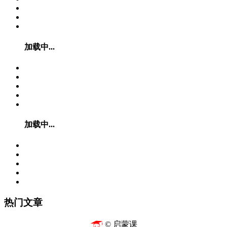
加载中...
加载中...
热门文章
© 启蒙课