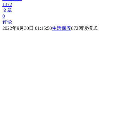
1372
文章
0
评论
2022年9月30日 01:15:50
生活保养
872
阅读模式