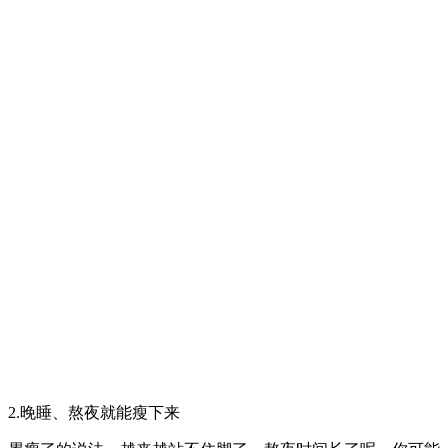
2.晚睡、熬夜就能瘦下来