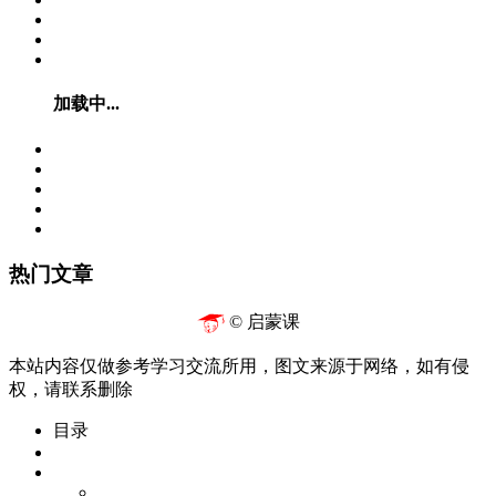
加载中...
热门文章
© 启蒙课
本站内容仅做参考学习交流所用，图文来源于网络，如有侵
权，请联系删除
目录