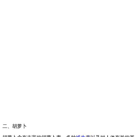
二、胡萝卜