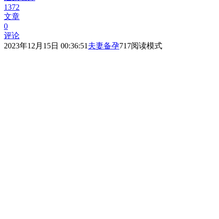
1372
文章
0
评论
2023年12月15日 00:36:51
夫妻备孕
717
阅读模式