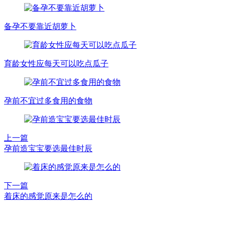
备孕不要靠近胡萝卜
育龄女性应每天可以吃点瓜子
孕前不宜过多食用的食物
上一篇
孕前造宝宝要选最佳时辰
下一篇
着床的感觉原来是怎么的