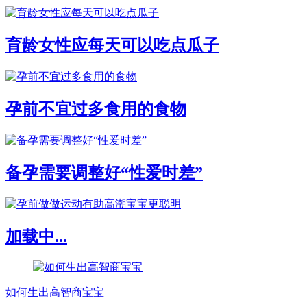
育龄女性应每天可以吃点瓜子
孕前不宜过多食用的食物
备孕需要调整好“性爱时差”
加载中...
如何生出高智商宝宝