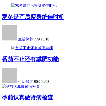
寒冬是产后瘦身绝佳时机
生活保养
779
10/18
番茄不止还有减肥功能
生活保养
903
09/08
孕前认真做肾病检查