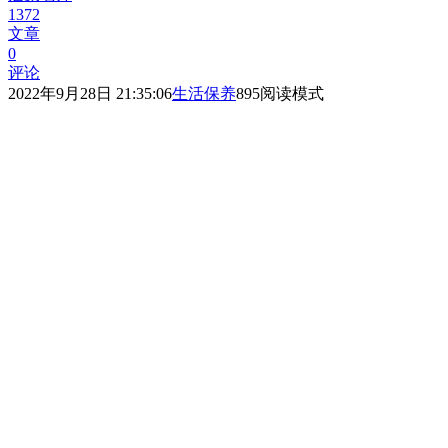
1372
文章
0
评论
2022年9月28日 21:35:06
生活保养
895
阅读模式