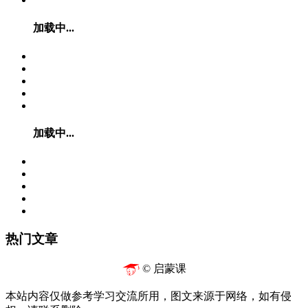
加载中...
加载中...
热门文章
© 启蒙课
本站内容仅做参考学习交流所用，图文来源于网络，如有侵