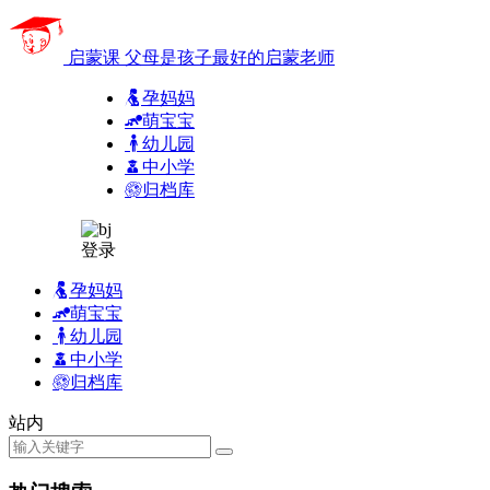
启蒙课
父母是孩子最好的启蒙老师
孕妈妈
萌宝宝
幼儿园
中小学
归档库
登录
孕妈妈
萌宝宝
幼儿园
中小学
归档库
站内