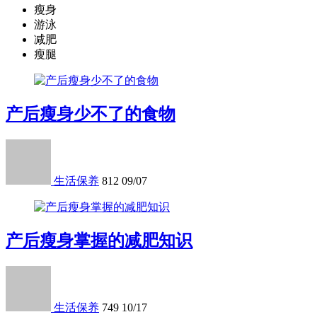
瘦身
游泳
减肥
瘦腿
产后瘦身少不了的食物
生活保养
812
09/07
产后瘦身掌握的减肥知识
生活保养
749
10/17