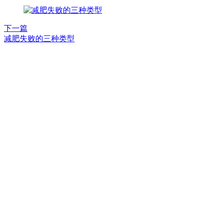
下一篇
减肥失败的三种类型