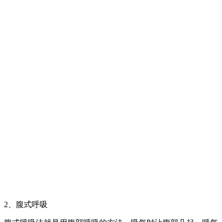
2、腹式呼吸