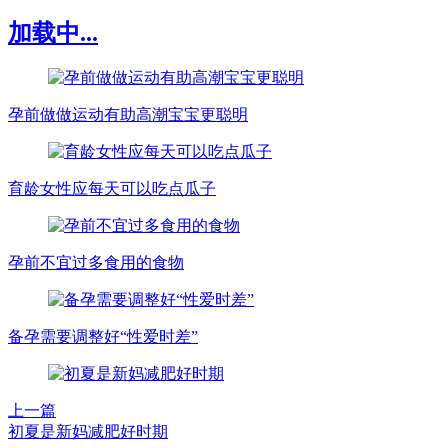
加载中...
孕前做做运动有助高潮宝宝更聪明
育龄女性应每天可以吃点瓜子
孕前不宜过多食用的食物
备孕需要调整好“性爱时差”
上一篇
初夏是新妈减肥好时期