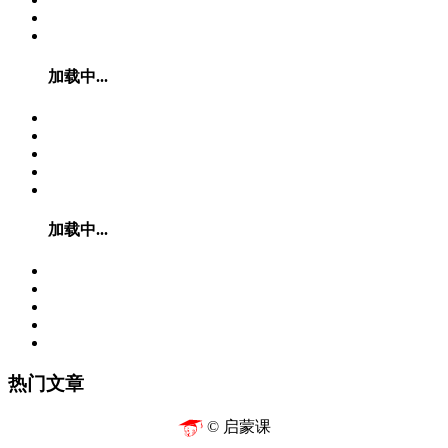
加载中...
加载中...
热门文章
© 启蒙课