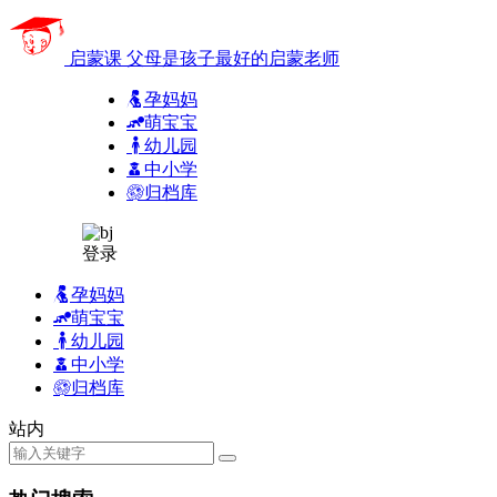
启蒙课
父母是孩子最好的启蒙老师
孕妈妈
萌宝宝
幼儿园
中小学
归档库
登录
孕妈妈
萌宝宝
幼儿园
中小学
归档库
站内