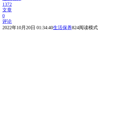
1372
文章
0
评论
2022年10月20日 01:34:40
生活保养
824
阅读模式