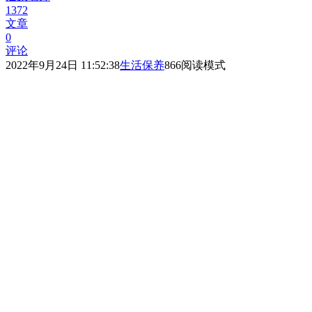
1372
文章
0
评论
2022年9月24日 11:52:38
生活保养
866
阅读模式