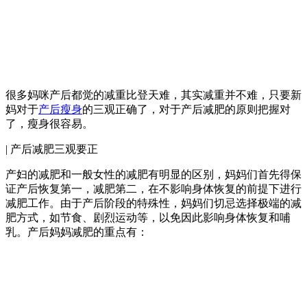
很多妈咪产后都觉的减重比登天难，其实减重并不难，只要新
妈对于
产后瘦身
的三观正确了，对于产后减肥的原则把握对
了，瘦身很容易。
| 产后减肥三观要正
产妇的减肥和一般女性的减肥有明显的区别，妈妈们首先得保
证产后恢复第一，减肥第二，在不影响身体恢复的前提下进行
减肥工作。由于产后阶段的特殊性，妈妈们切忌选择极端的减
肥方式，如节食、剧烈运动等，以免因此影响身体恢复和哺
乳。产后妈妈减肥的重点有：