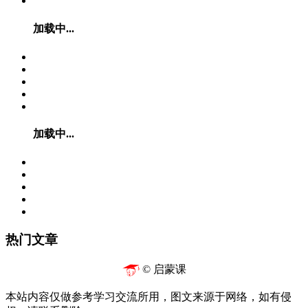
加载中...
加载中...
热门文章
© 启蒙课
本站内容仅做参考学习交流所用，图文来源于网络，如有侵