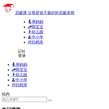
启蒙课
父母是孩子最好的启蒙老师
孕妈妈
萌宝宝
幼儿园
中小学
归档库
登录
孕妈妈
萌宝宝
幼儿园
中小学
归档库
站内