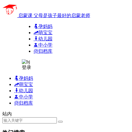
启蒙课
父母是孩子最好的启蒙老师
孕妈妈
萌宝宝
幼儿园
中小学
归档库
登录
孕妈妈
萌宝宝
幼儿园
中小学
归档库
站内