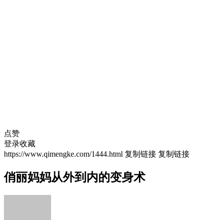
点赞
登录收藏
https://www.qimengke.com/1444.html
复制链接
复制链接
俏丽妈妈从外到内的变身术