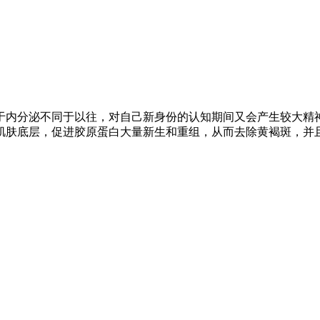
于内分泌不同于以往，对自己新身份的认知期间又会产生较大精
肌肤底层，促进胶原蛋白大量新生和重组，从而去除黄褐斑，并