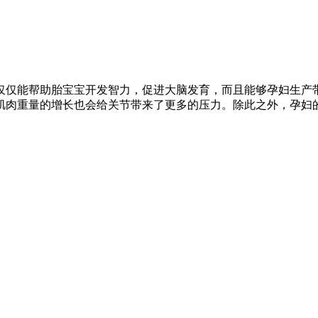
仅仅能帮助胎宝宝开发智力，促进大脑发育，而且能够孕妇生产
肌肉重量的增长也会给关节带来了更多的压力。除此之外，孕妇