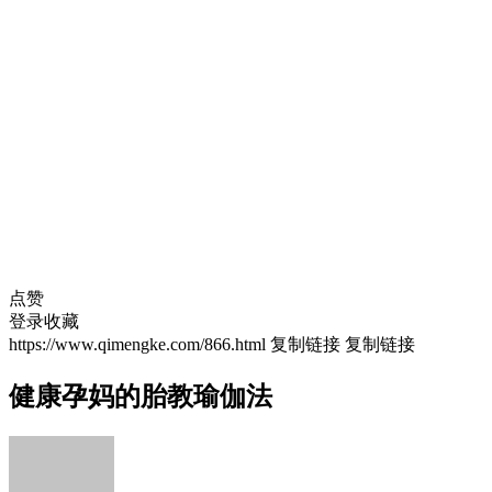
点赞
登录收藏
https://www.qimengke.com/866.html
复制链接
复制链接
健康孕妈的胎教瑜伽法