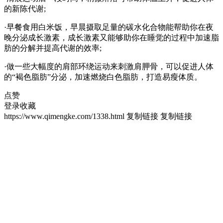
的新陈代谢;
·早餐食用白米饭，早晨摄取足量的碳水化合物能帮助你在夜
晚分泌成长激素，成长激素又能够助你在睡觉的过程中加速脂
肪的分解并提高代谢的效率;
·做一些大幅度的肩部环绕运动来刺激肩胛骨，可以促进人体
的“褐色脂肪”分泌，加速燃烧白色脂肪，打造易瘦体质。
点赞
登录收藏
https://www.qimengke.com/1338.html
复制链接
复制链接