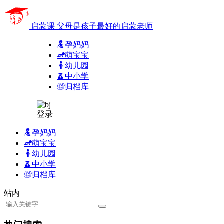
启蒙课
父母是孩子最好的启蒙老师
孕妈妈
萌宝宝
幼儿园
中小学
归档库
登录
孕妈妈
萌宝宝
幼儿园
中小学
归档库
站内