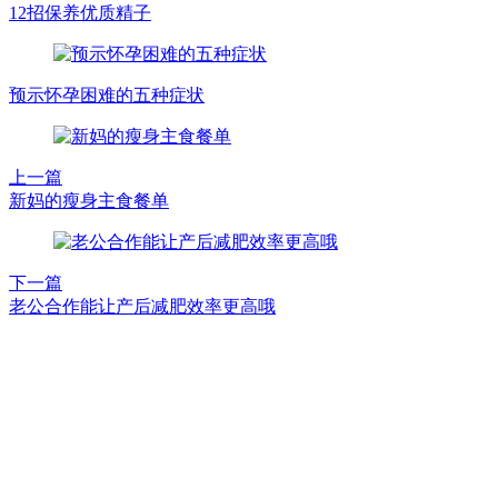
12招保养优质精子
预示怀孕困难的五种症状
上一篇
新妈的瘦身主食餐单
下一篇
老公合作能让产后减肥效率更高哦