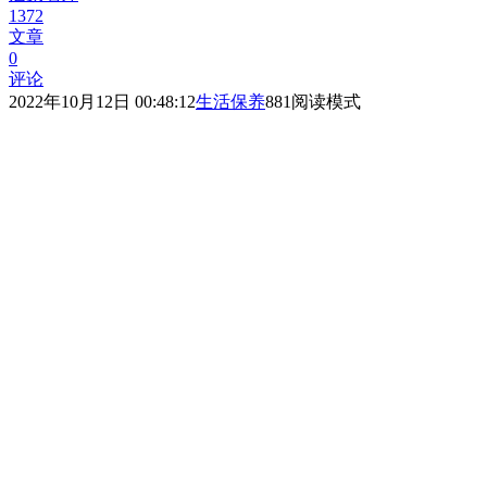
1372
文章
0
评论
2022年10月12日 00:48:12
生活保养
881
阅读模式