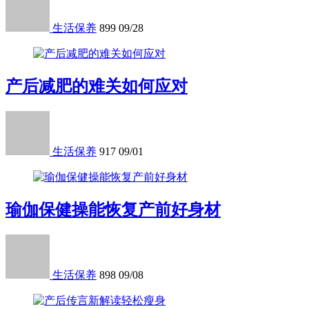
生活保养
899
09/28
产后减肥的难关如何应对
生活保养
917
09/01
瑜伽保健操能恢复产前好身材
生活保养
898
09/08