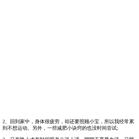
2、回到家中，身体很疲劳，却还要照顾小宝，所以我经常累
到不想运动。另外，一些减肥小诀窍的也没时间尝试;