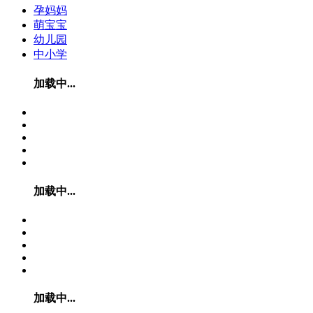
孕妈妈
萌宝宝
幼儿园
中小学
加载中...
加载中...
加载中...