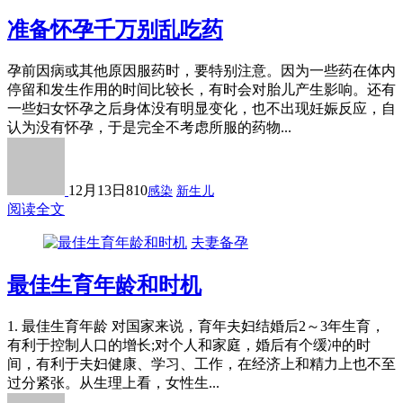
准备怀孕千万别乱吃药
孕前因病或其他原因服药时，要特别注意。因为一些药在体内
停留和发生作用的时间比较长，有时会对胎儿产生影响。还有
一些妇女怀孕之后身体没有明显变化，也不出现妊娠反应，自
认为没有怀孕，于是完全不考虑所服的药物...
12月13日
810
感染
新生儿
阅读全文
夫妻备孕
最佳生育年龄和时机
1. 最佳生育年龄 对国家来说，育年夫妇结婚后2～3年生育，
有利于控制人口的增长;对个人和家庭，婚后有个缓冲的时
间，有利于夫妇健康、学习、工作，在经济上和精力上也不至
过分紧张。从生理上看，女性生...