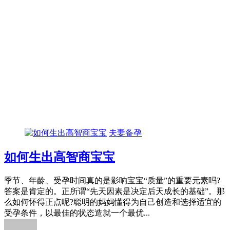
夫妻备孕
如何生出高智商宝宝
季节、年龄、受孕时间真的是影响宝宝“质量”的重要元素吗?
答案是肯定的。正所谓“先天因素是决定后天成长的基础”。那
么如何怀得正点呢?聪明的妈妈懂得为自己创造和选择适宜的
受孕条件，以最佳的状态造就一个最优...