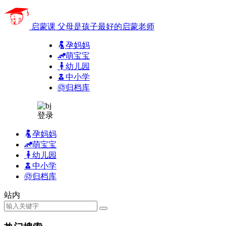
启蒙课
父母是孩子最好的启蒙老师
孕妈妈
萌宝宝
幼儿园
中小学
归档库
登录
孕妈妈
萌宝宝
幼儿园
中小学
归档库
站内