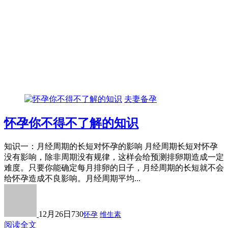
夫妻备孕
怀孕你不得不了解的知识
知识一：月经周期的长短对怀孕的影响 月经周期长短对怀孕
没有影响，除非周期没有规律，这样会给预测排卵期造成一定
难度。只要你能确定每月排卵的日子，月经周期的长短就不会
给怀孕造成不良影响。月经周期平均...
12月26日
730
怀孕
维生素
阅读全文