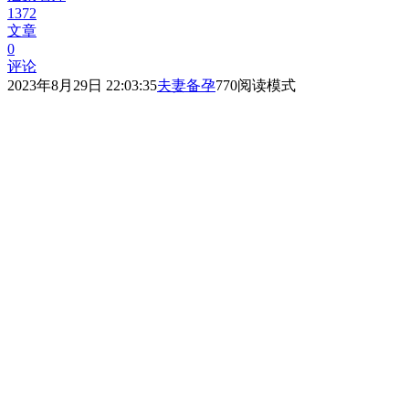
1372
文章
0
评论
2023年8月29日 22:03:35
夫妻备孕
770
阅读模式