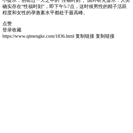
小提示：别错过一天之中的“性福时刻”。国外研究显示：人类
确实存在“性福时刻”，即下午5-7点，这时候男性的精子活跃
程度和女性的孕激素水平都处于最高峰。
点赞
登录收藏
https://www.qimengke.com/1836.html
复制链接
复制链接