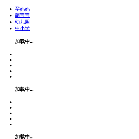
孕妈妈
萌宝宝
幼儿园
中小学
加载中...
加载中...
加载中...