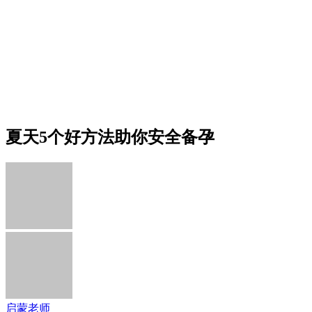
夏天5个好方法助你安全备孕
启蒙老师