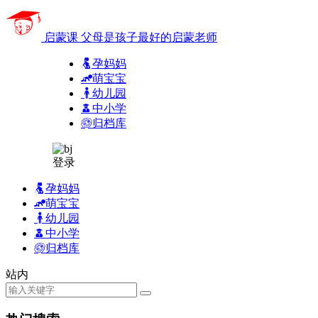
启蒙课
父母是孩子最好的启蒙老师
孕妈妈
萌宝宝
幼儿园
中小学
归档库
登录
孕妈妈
萌宝宝
幼儿园
中小学
归档库
站内