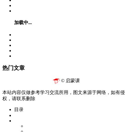
加载中...
热门文章
© 启蒙课
本站内容仅做参考学习交流所用，图文来源于网络，如有侵
权，请联系删除
目录