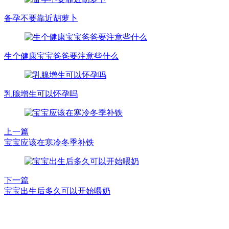
备孕不要靠近胡萝卜
生个健康宝宝爸爸要注意些什么
乳腺增生可以怀孕吗
上一篇
宝宝应该在寒冷冬季补铁
下一篇
宝宝出生后多久可以开始喂奶