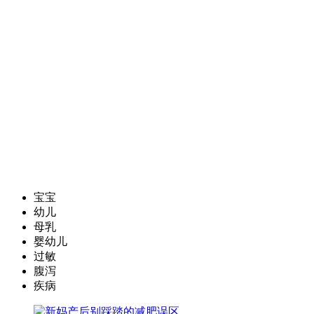
宝宝
幼儿
母乳
婴幼儿
过敏
腹泻
疾病