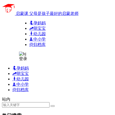
启蒙课
父母是孩子最好的启蒙老师
孕妈妈
萌宝宝
幼儿园
中小学
归档库
登录
孕妈妈
萌宝宝
幼儿园
中小学
归档库
站内