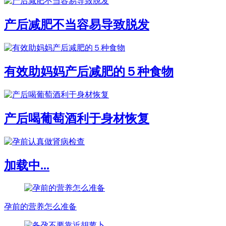
产后减肥不当容易导致脱发
有效助妈妈产后减肥的５种食物
产后喝葡萄酒利于身材恢复
加载中...
孕前的营养怎么准备