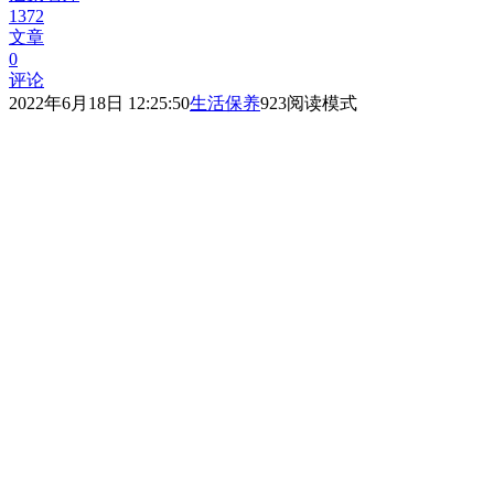
1372
文章
0
评论
2022年6月18日 12:25:50
生活保养
923
阅读模式