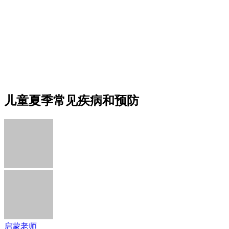
儿童夏季常见疾病和预防
启蒙老师