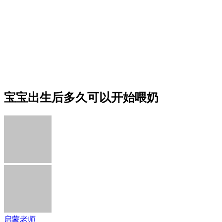
宝宝出生后多久可以开始喂奶
启蒙老师