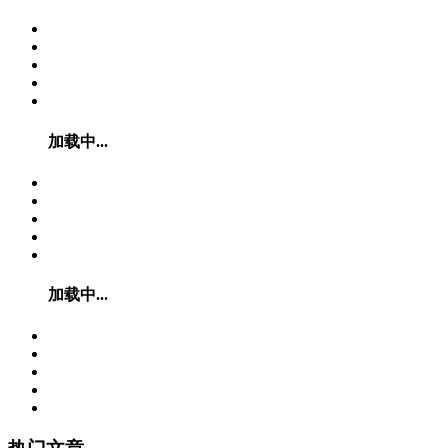
加载中...
加载中...