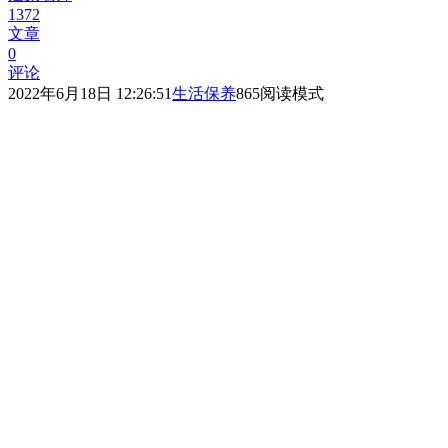
1372
文章
0
评论
2022年6月18日 12:26:51
生活保养
865
阅读模式