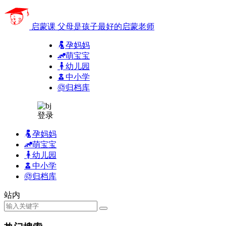
启蒙课
父母是孩子最好的启蒙老师
孕妈妈
萌宝宝
幼儿园
中小学
归档库
登录
孕妈妈
萌宝宝
幼儿园
中小学
归档库
站内