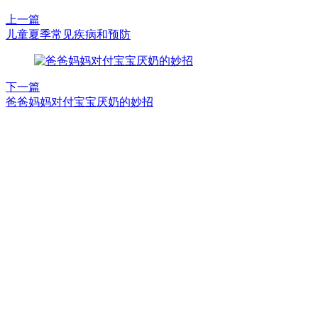
上一篇
儿童夏季常见疾病和预防
下一篇
爸爸妈妈对付宝宝厌奶的妙招