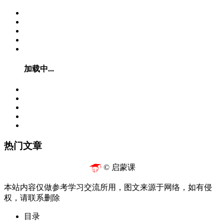
加载中...
热门文章
© 启蒙课
本站内容仅做参考学习交流所用，图文来源于网络，如有侵
权，请联系删除
目录