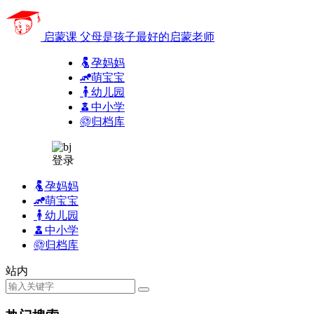
启蒙课
父母是孩子最好的启蒙老师
孕妈妈
萌宝宝
幼儿园
中小学
归档库
登录
孕妈妈
萌宝宝
幼儿园
中小学
归档库
站内