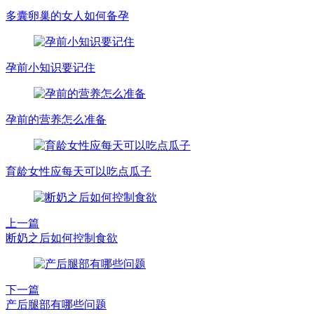
多囊卵巢的女人如何备孕
孕前小知识要记住
孕前的营养怎么准备
育龄女性应每天可以吃点瓜子
上一篇
断奶之后如何控制食欲
下一篇
产后腿部有哪些问题