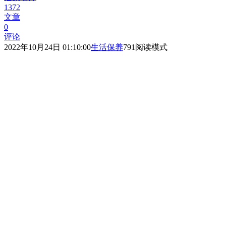
1372
文章
0
评论
2022年10月24日 01:10:00
生活保养
791
阅读模式