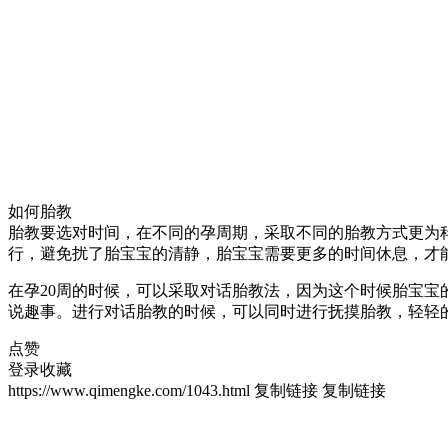
如何胎教
胎教要选对时间，在不同的孕周期，采取不同的胎教方式更为科
行，避免扰了胎宝宝的清静，胎宝宝需要更多的时间休息，才
在孕20周的时候，可以采取对话胎教法，因为这个时候胎宝宝
说趣事。进行对话胎教的时候，可以同时进行抚摸胎教，轻轻
点赞
登录收藏
https://www.qimengke.com/1043.html
复制链接
复制链接