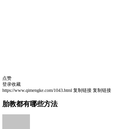
点赞
登录收藏
https://www.qimengke.com/1043.html
复制链接
复制链接
胎教都有哪些方法