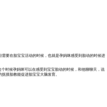
但需要在胎宝宝活动的时候，也就是孕妈咪感受到胎动的时候进
，这个时候孕妈咪可以在感受到宝宝胎动的时候，和他聊聊天，说
的抚摸胎教能促进胎宝宝大脑发育。