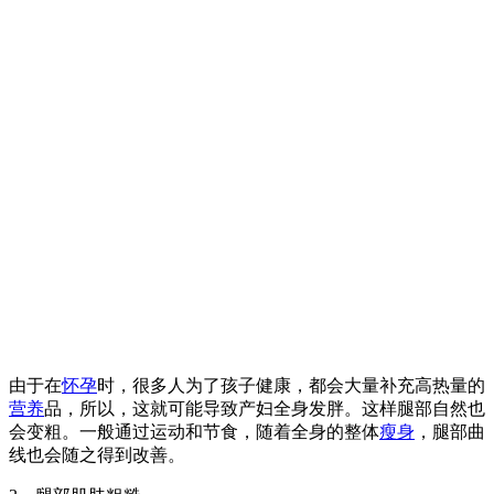
由于在
怀孕
时，很多人为了孩子健康，都会大量补充高热量的
营养
品，所以，这就可能导致产妇全身发胖。这样腿部自然也
会变粗。一般通过运动和节食，随着全身的整体
瘦身
，腿部曲
线也会随之得到改善。