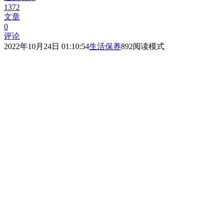
1372
文章
0
评论
2022年10月24日 01:10:54
生活保养
892
阅读模式