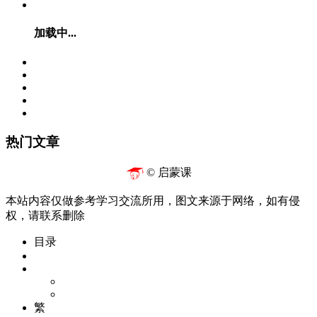
加载中...
热门文章
© 启蒙课
本站内容仅做参考学习交流所用，图文来源于网络，如有侵
权，请联系删除
目录
繁