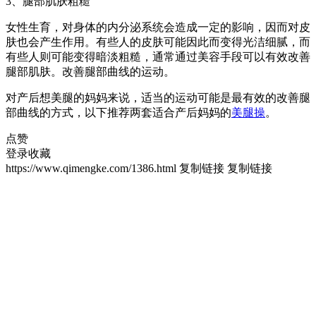
3、腿部肌肤粗糙
女性生育，对身体的内分泌系统会造成一定的影响，因而对皮
肤也会产生作用。有些人的皮肤可能因此而变得光洁细腻，而
有些人则可能变得暗淡粗糙，通常通过美容手段可以有效改善
腿部肌肤。改善腿部曲线的运动。
对产后想美腿的妈妈来说，适当的运动可能是最有效的改善腿
部曲线的方式，以下推荐两套适合产后妈妈的
美腿操
。
点赞
登录收藏
https://www.qimengke.com/1386.html
复制链接
复制链接