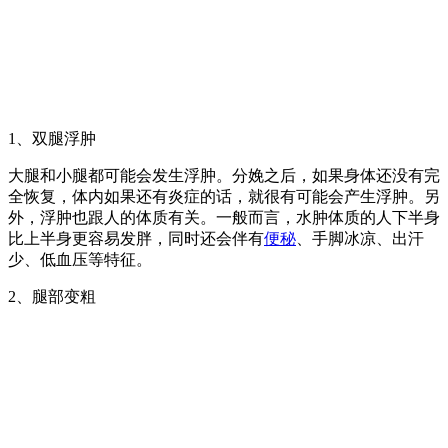
1、双腿浮肿
大腿和小腿都可能会发生浮肿。分娩之后，如果身体还没有完
全恢复，体内如果还有炎症的话，就很有可能会产生浮肿。另
外，浮肿也跟人的体质有关。一般而言，水肿体质的人下半身
比上半身更容易发胖，同时还会伴有
便秘
、手脚冰凉、出汗
少、低血压等特征。
2、腿部变粗