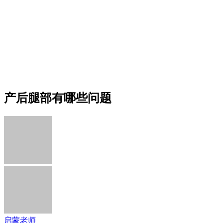
产后腿部有哪些问题
启蒙老师