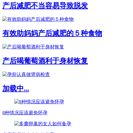
产后减肥不当容易导致脱发
有效助妈妈产后减肥的５种食物
产后喝葡萄酒利于身材恢复
加载中...
8种情况应该避免怀孕