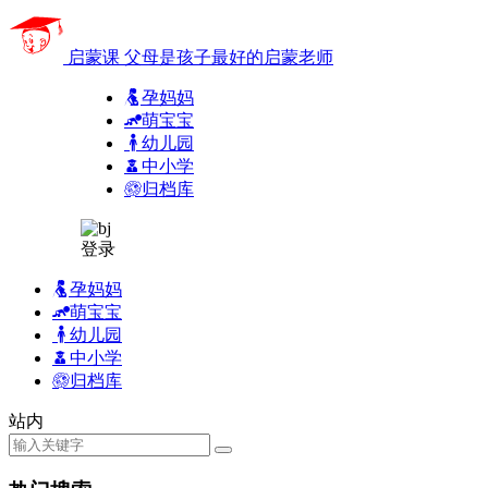
启蒙课
父母是孩子最好的启蒙老师
孕妈妈
萌宝宝
幼儿园
中小学
归档库
登录
孕妈妈
萌宝宝
幼儿园
中小学
归档库
站内