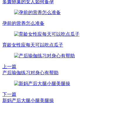
多囊卵巢的女人如何备孕
孕前的营养怎么准备
育龄女性应每天可以吃点瓜子
上一篇
产后瑜伽练习对身心有帮助
下一篇
新妈产后大腿小腿美腿操