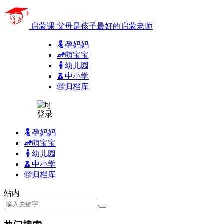
启蒙课
父母是孩子最好的启蒙老师
孕妈妈
萌宝宝
幼儿园
中小学
归档库
登录
孕妈妈
萌宝宝
幼儿园
中小学
归档库
站内