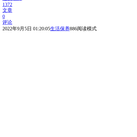
1372
文章
0
评论
2022年9月5日 01:20:05
生活保养
886
阅读模式