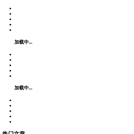
加载中...
加载中...
热门文章