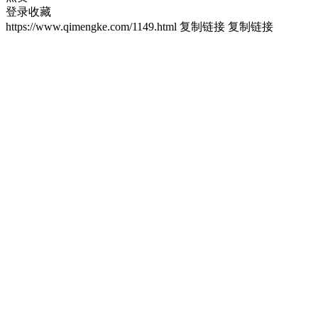
登录收藏
https://www.qimengke.com/1149.html
复制链接
复制链接