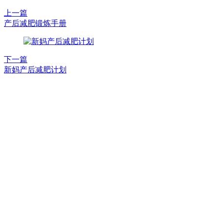
上一篇
产后减肥锻炼手册
下一篇
新妈产后减肥计划