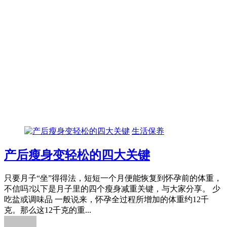
生活保养
产后瘦身变轻松的四大关键
只要月子“坐”得得法，短短一个月便能恢复到怀孕前的体重，
不信吗?以下是月子里的四个瘦身减重关键，与大家分享。 少
吃盐或调味品 一般说来，怀孕全过程所增加的体重约12千
克。那么这12千克的重...