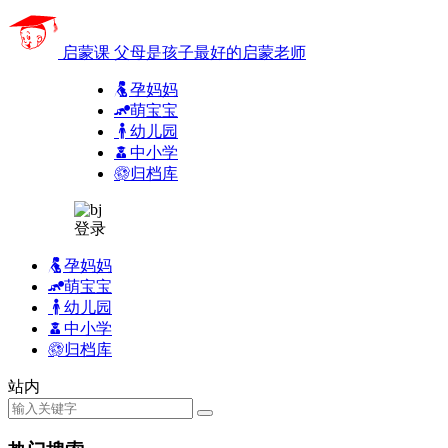
启蒙课
父母是孩子最好的启蒙老师
孕妈妈
萌宝宝
幼儿园
中小学
归档库
登录
孕妈妈
萌宝宝
幼儿园
中小学
归档库
站内