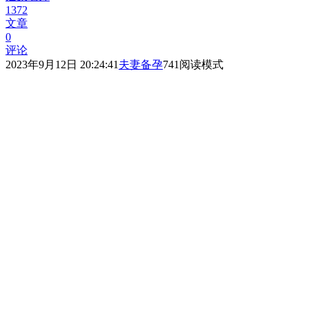
1372
文章
0
评论
2023年9月12日 20:24:41
夫妻备孕
741
阅读模式