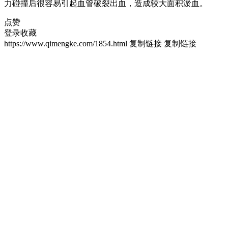
力碰撞后很容易引起血管破裂出血，造成较大面积淤血。
点赞
登录收藏
https://www.qimengke.com/1854.html
复制链接
复制链接