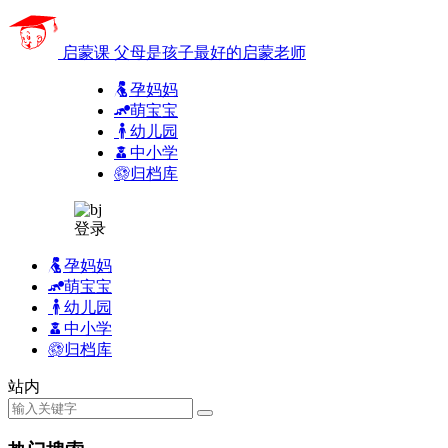
启蒙课
父母是孩子最好的启蒙老师
孕妈妈
萌宝宝
幼儿园
中小学
归档库
登录
孕妈妈
萌宝宝
幼儿园
中小学
归档库
站内