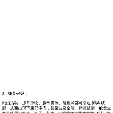
2、卵巢破裂：
剧烈活动、抓举重物、腹部挤压、碰撞等都可引起 卵巢 破
裂，从而出现下腹部疼痛，甚至波及全腹。卵巢破裂一般发生