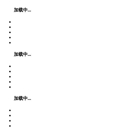
加载中...
加载中...
加载中...