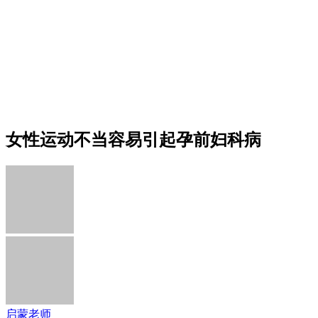
女性运动不当容易引起孕前妇科病
启蒙老师