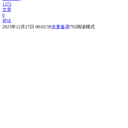
1372
文章
0
评论
2023年12月27日 00:02:59
夫妻备孕
792
阅读模式