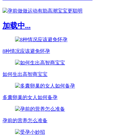
加载中...
8种情况应该避免怀孕
如何生出高智商宝宝
多囊卵巢的女人如何备孕
孕前的营养怎么准备