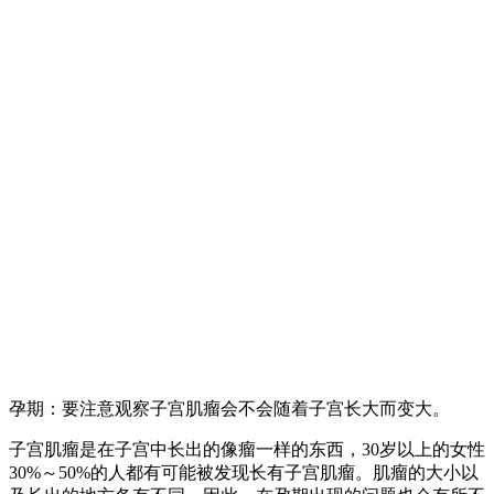
孕期：要注意观察子宫肌瘤会不会随着子宫长大而变大。
子宫肌瘤是在子宫中长出的像瘤一样的东西，30岁以上的女性
30%～50%的人都有可能被发现长有子宫肌瘤。肌瘤的大小以