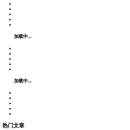
加载中...
加载中...
热门文章