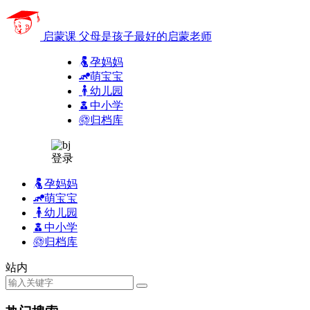
启蒙课
父母是孩子最好的启蒙老师
孕妈妈
萌宝宝
幼儿园
中小学
归档库
登录
孕妈妈
萌宝宝
幼儿园
中小学
归档库
站内