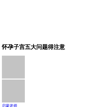
怀孕子宫五大问题得注意
启蒙老师