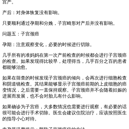
宫产。
产后：对身体恢复没有影响。
只要顺利通过孕期和分娩，子宫畸形对产后并没有影响。
问题五：子宫颈癌
孕期：注意观察变化，必要的时候进行切除。
几乎所有的准妈妈在第一次产前检查的时候都会进行子宫颈癌
的检查。如果发现得比较早，处理得当，几乎百分之百的患者
都能够治愈。
如果在筛查的时候发现子宫颈癌的倾向，会再次进行细胞检查
和阴道镜检查。其结果能够显示子宫颈癌前期的上皮细胞的癌
变情况，之后需要一直保持观察。子宫颈癌并不会随着妊娠的
进展而发展，也不会对胎儿有什么影响。
如果确诊为子宫癌，大多数情况也需要进行观察，有必要的话
很可能会进行手术切除。医生会建议住院治疗，应该按照医生
的指导小心对待。