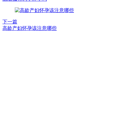
下一篇
高龄产妇怀孕该注意哪些