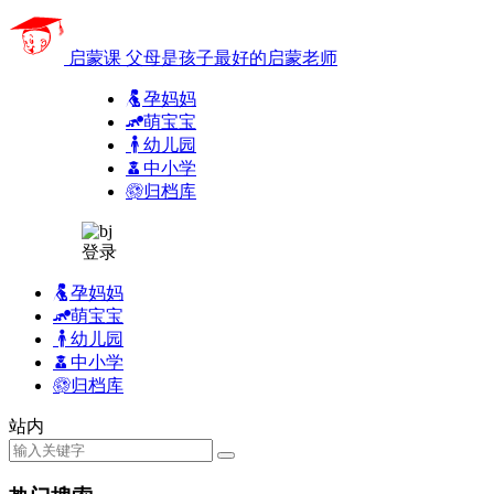
启蒙课
父母是孩子最好的启蒙老师
孕妈妈
萌宝宝
幼儿园
中小学
归档库
登录
孕妈妈
萌宝宝
幼儿园
中小学
归档库
站内