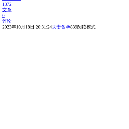
1372
文章
0
评论
2023年10月18日 20:31:24
夫妻备孕
839
阅读模式