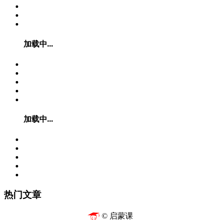
加载中...
加载中...
热门文章
© 启蒙课