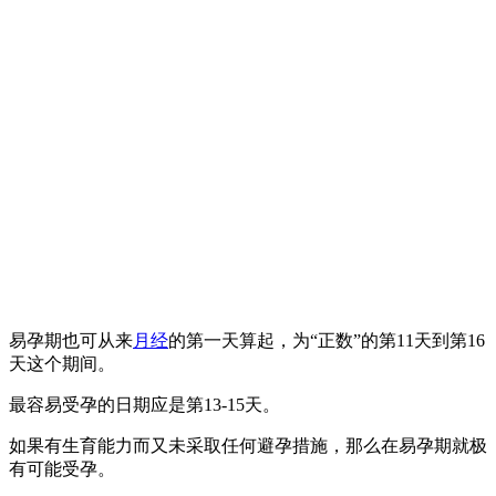
易孕期也可从来
月经
的第一天算起，为“正数”的第11天到第16
天这个期间。
最容易受孕的日期应是第13-15天。
如果有生育能力而又未采取任何避孕措施，那么在易孕期就极
有可能受孕。